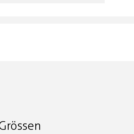
Grössen