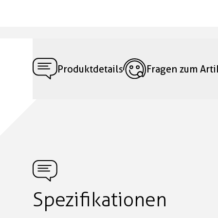
Produktdetails
Fragen zum Arti
Spezifikationen