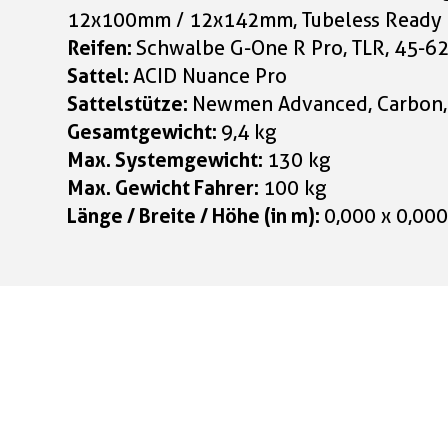
12x100mm / 12x142mm, Tubeless Ready
Reifen:
Schwalbe G-One R Pro, TLR, 45-6
Sattel:
ACID Nuance Pro
Sattelstütze:
Newmen Advanced, Carbon
Gesamtgewicht:
9,4 kg
Max. Systemgewicht:
130 kg
Max. Gewicht Fahrer:
100 kg
Länge / Breite / Höhe (in m):
0,000 x 0,000