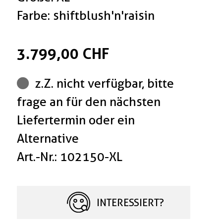
Farbe: shiftblush'n'raisin
3.799,00 CHF
z.Z. nicht verfügbar, bitte
frage an für den nächsten
Liefertermin oder ein
Alternative
Art.-Nr.: 102150-XL
INTERESSIERT?