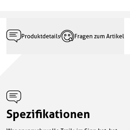
Produktdetails
Fragen zum Artikel
Spezifikationen