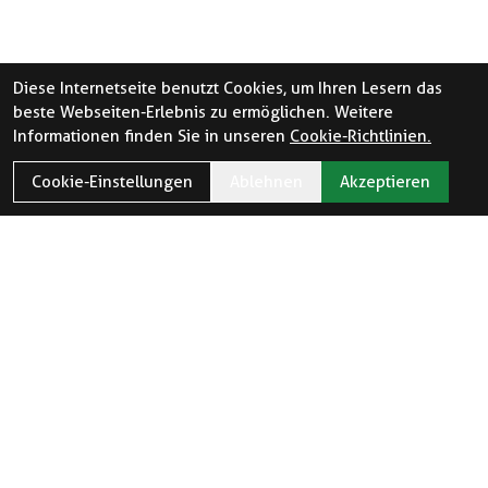
Diese Internetseite benutzt Cookies, um Ihren Lesern das
beste Webseiten-Erlebnis zu ermöglichen. Weitere
Informationen finden Sie in unseren
Cookie-Richtlinien.
Cookie-Einstellungen
Ablehnen
Akzeptieren