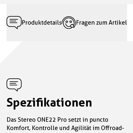
Produktdetails
Fragen zum Artikel
Spezifikationen
Das Stereo ONE22 Pro setzt in puncto
Komfort, Kontrolle und Agilität im Offroad-