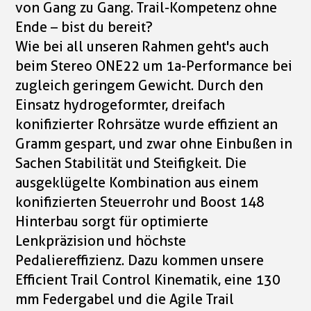
von Gang zu Gang. Trail-Kompetenz ohne
Ende – bist du bereit?
Wie bei all unseren Rahmen geht's auch
beim Stereo ONE22 um 1a-Performance bei
zugleich geringem Gewicht. Durch den
Einsatz hydrogeformter, dreifach
konifizierter Rohrsätze wurde effizient an
Gramm gespart, und zwar ohne Einbußen in
Sachen Stabilität und Steifigkeit. Die
ausgeklügelte Kombination aus einem
konifizierten Steuerrohr und Boost 148
Hinterbau sorgt für optimierte
Lenkpräzision und höchste
Pedaliereffizienz. Dazu kommen unsere
Efficient Trail Control Kinematik, eine 130
mm Federgabel und die Agile Trail