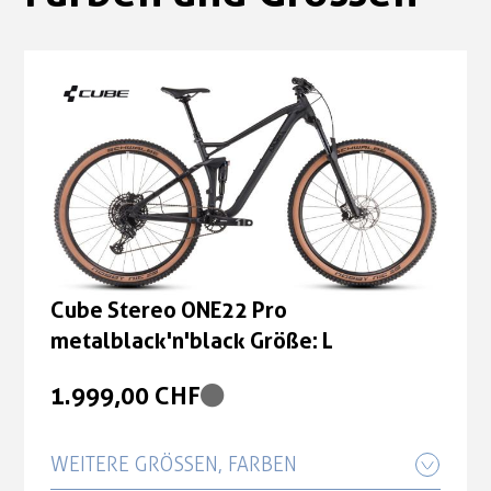
Cube Stereo ONE22 Pro
metalblack'n'black Größe: L
1.999,00 CHF
WEITERE GRÖSSEN, FARBEN