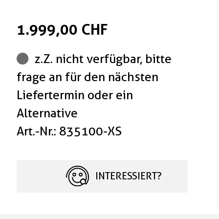
1.999,00 CHF
z.Z. nicht verfügbar, bitte
frage an für den nächsten
Liefertermin oder ein
Alternative
Art.-Nr.: 835100-XS
INTERESSIERT?