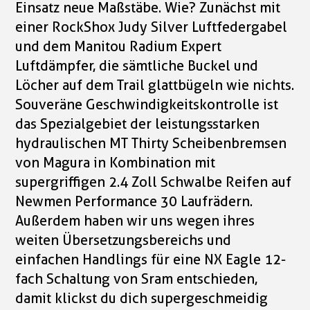
Einsatz neue Maßstäbe. Wie? Zunächst mit
einer RockShox Judy Silver Luftfedergabel
und dem Manitou Radium Expert
Luftdämpfer, die sämtliche Buckel und
Löcher auf dem Trail glattbügeln wie nichts.
Souveräne Geschwindigkeitskontrolle ist
das Spezialgebiet der leistungsstarken
hydraulischen MT Thirty Scheibenbremsen
von Magura in Kombination mit
supergriffigen 2.4 Zoll Schwalbe Reifen auf
Newmen Performance 30 Laufrädern.
Außerdem haben wir uns wegen ihres
weiten Übersetzungsbereichs und
einfachen Handlings für eine NX Eagle 12-
fach Schaltung von Sram entschieden,
damit klickst du dich supergeschmeidig