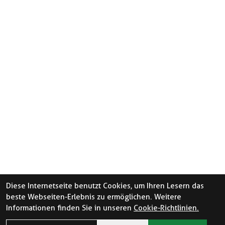
Diese Internetseite benutzt Cookies, um Ihren Lesern das
beste Webseiten-Erlebnis zu ermöglichen. Weitere
Informationen finden Sie in unseren
Cookie-Richtlinien.