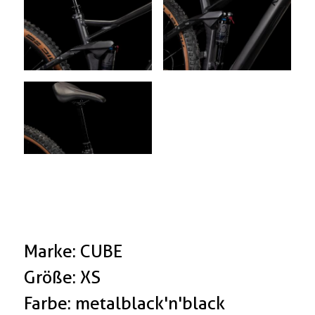
Marke: CUBE
Größe: XS
Farbe: metalblack'n'black