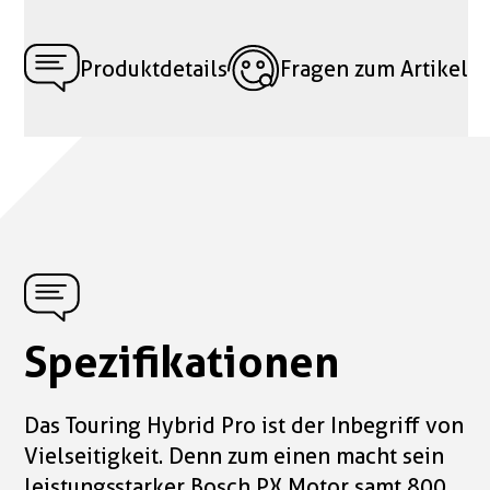
Produktdetails
Fragen zum Artikel
Spezifikationen
Das Touring Hybrid Pro ist der Inbegriff von
Vielseitigkeit. Denn zum einen macht sein
leistungsstarker Bosch PX Motor samt 800