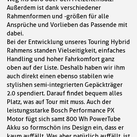
Außerdem ist dank verschiedener
Rahmenformen und -größen für alle
Ansprüche und Vorlieben das Passende mit
dabei.
Bei der Entwicklung unseres Touring Hybrid
Rahmens standen Vielseitigkeit, einfaches
Handling und hoher Fahrkomfort ganz
oben auf der Liste. Deshalb haben wir ihm
auch direkt einen ebenso stabilen wie
stylishen semi-integrierten Gepäckträger
2.0 spendiert. Darauf findet bequem alles
Platz, was auf Tour mit muss. Auch der
leistungsstarke Bosch Performance PX
Motor fügt sich samt 800 Wh PowerTube
Akku so formschön ins Design ein, dass er
kaum auffällt. Was aber natürlich auffällt, ist