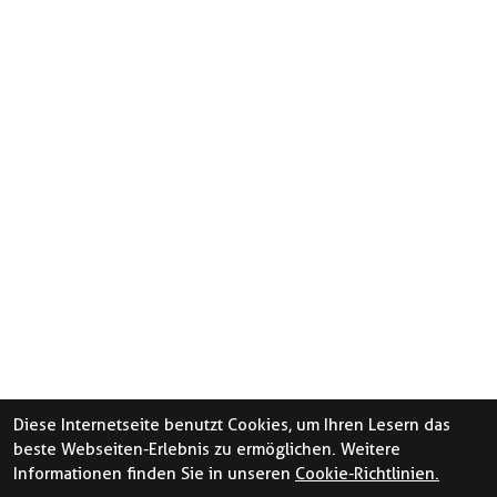
Diese Internetseite benutzt Cookies, um Ihren Lesern das
beste Webseiten-Erlebnis zu ermöglichen. Weitere
Informationen finden Sie in unseren
Cookie-Richtlinien.