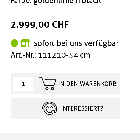
Farbe: goldenlime'n'black
2.999,00 CHF
sofort bei uns verfügbar
Art.-Nr.: 111210-54 cm
IN DEN WARENKORB
INTERESSIERT?