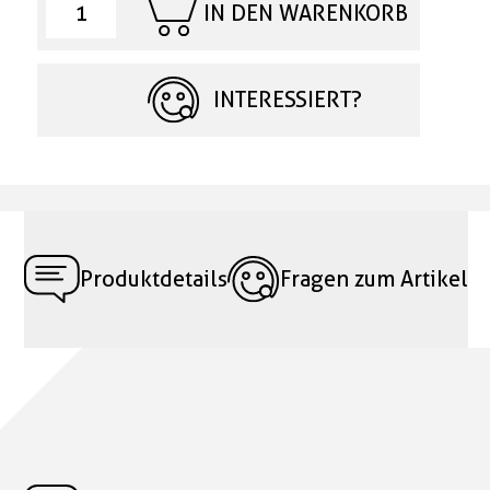
IN DEN WARENKORB
INTERESSIERT?
Produktdetails
Fragen zum Artikel