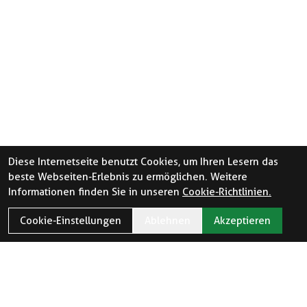
Diese Internetseite benutzt Cookies, um Ihren Lesern das
beste Webseiten-Erlebnis zu ermöglichen. Weitere
Informationen finden Sie in unseren
Cookie-Richtlinien.
Cookie-Einstellungen
Ablehnen
Akzeptieren