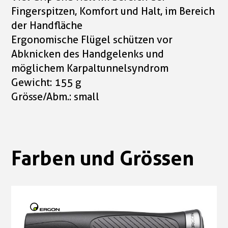
Fingerspitzen, Komfort und Halt, im Bereich
der Handfläche
Ergonomische Flügel schützen vor
Abknicken des Handgelenks und
möglichem Karpaltunnelsyndrom
Gewicht: 155 g
Grösse/Abm.: small
Farben und Grössen