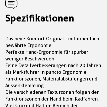
Spezifikationen
Das neue Komfort-Original - millionenfach
bewährte Ergonomie
Perfekte Hand-Ergonomie für spürbar
weniger Beschwerden
Feine Detailverbesserungen nach 20 Jahren
als Marktführer in puncto Ergonomie,
Funktionszonen, Materialabstufungen und
Aussenklemmung
Die verschiedenen Texturzonen folgen den
Funktionszonen der Hand beim Radfahren.
Viel Grip und Halt im Bereich der