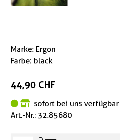
Marke: Ergon
Farbe: black
44,90 CHF
sofort bei uns verfügbar
Art.-Nr.: 32.85680