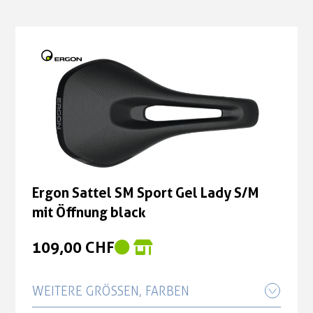
Ergon Sattel SM Sport Gel Lady S/M
mit Öffnung black
109,00 CHF
WEITERE GRÖSSEN, FARBEN