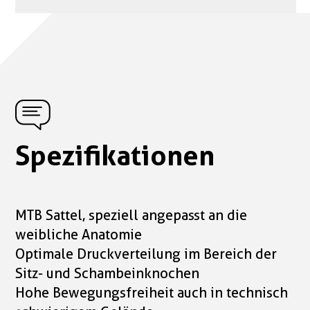
Spezifikationen
MTB Sattel, speziell angepasst an die
weibliche Anatomie
Optimale Druckverteilung im Bereich der
Sitz- und Schambeinknochen
Hohe Bewegungsfreiheit auch in technisch