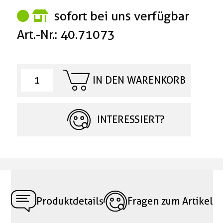
sofort bei uns verfügbar
Art.-Nr.: 40.71073
IN DEN WARENKORB
INTERESSIERT?
Produktdetails
Fragen zum Artikel