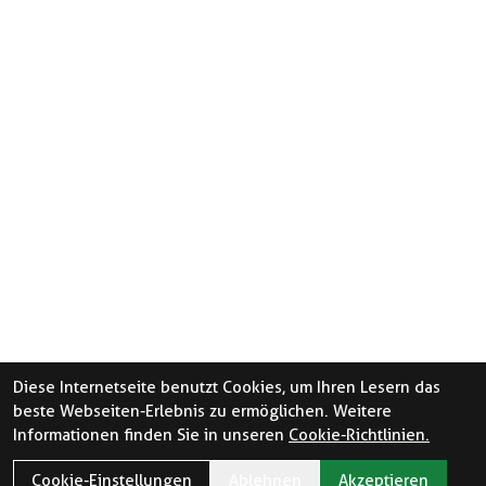
Diese Internetseite benutzt Cookies, um Ihren Lesern das
beste Webseiten-Erlebnis zu ermöglichen. Weitere
Informationen finden Sie in unseren
Cookie-Richtlinien.
Cookie-Einstellungen
Ablehnen
Akzeptieren