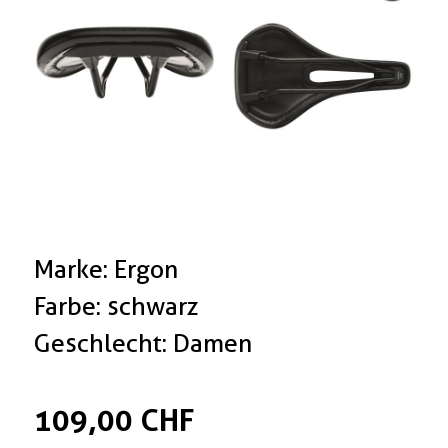
Marke: Ergon
Farbe: schwarz
Geschlecht: Damen
109,00 CHF