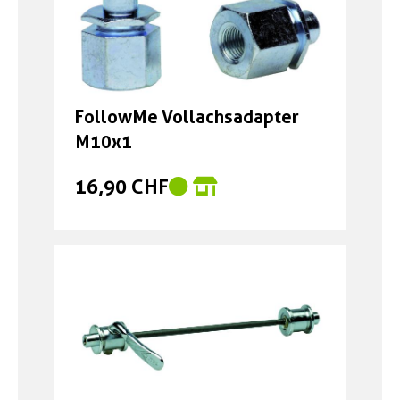
FollowMe Vollachsadapter
M10x1
16,90 CHF