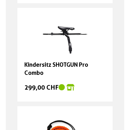
Kindersitz SHOTGUN Pro
Combo
299,00 CHF