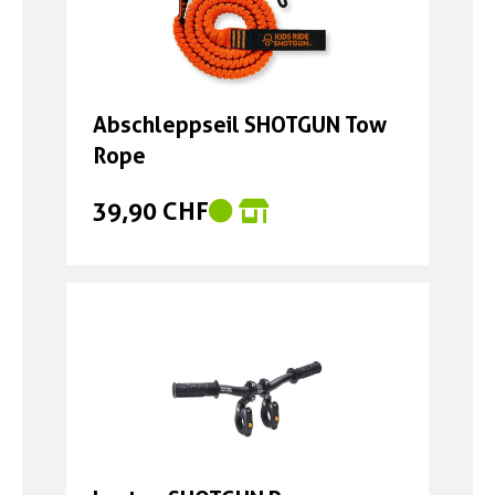
Abschleppseil SHOTGUN Tow
Rope
39,90 CHF