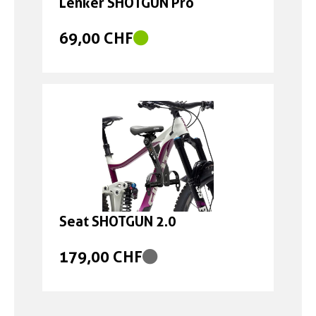
Lenker SHOTGUN Pro
69,00 CHF
Seat SHOTGUN 2.0
179,00 CHF