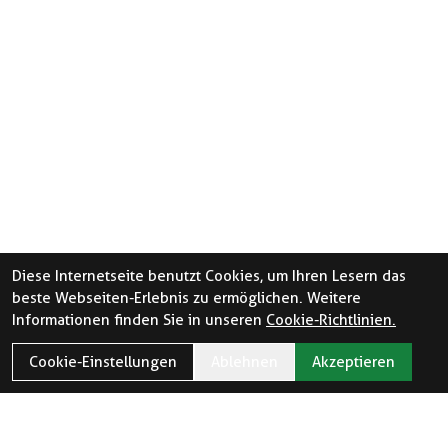
Diese Internetseite benutzt Cookies, um Ihren Lesern das
beste Webseiten-Erlebnis zu ermöglichen. Weitere
Informationen finden Sie in unseren
Cookie-Richtlinien.
Cookie-Einstellungen
Ablehnen
Akzeptieren