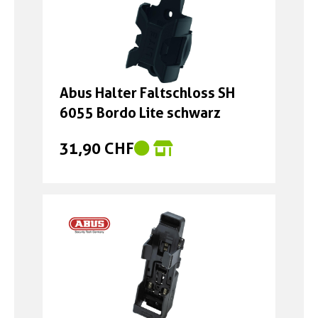
Abus Halter Faltschloss SH
6055 Bordo Lite schwarz
31,90 CHF