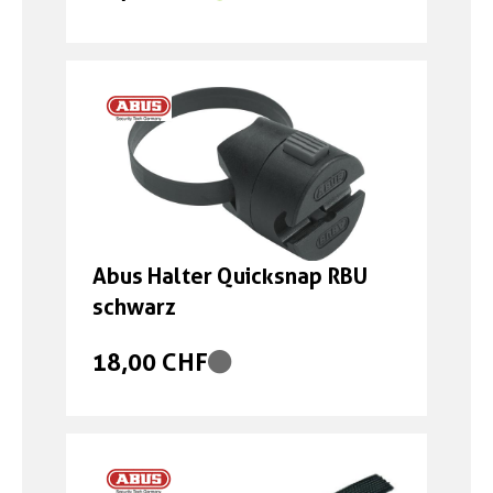
Abus Halter Quicksnap RBU
schwarz
18,00 CHF