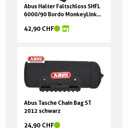
Abus Halter Faltschloss SHFL
6000/90 Bordo MonkeyLink
schwarz
42,90 CHF
Abus Tasche Chain Bag ST
2012 schwarz
24,90 CHF