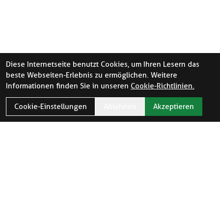
Diese Internetseite benutzt Cookies, um Ihren Lesern das
beste Webseiten-Erlebnis zu ermöglichen. Weitere
Informationen finden Sie in unseren
Cookie-Richtlinien.
Cookie-Einstellungen
Ablehnen
Akzeptieren