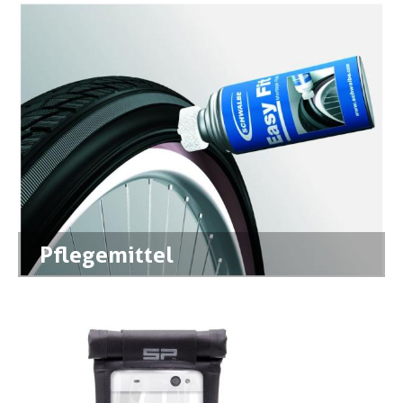
Pflegemittel