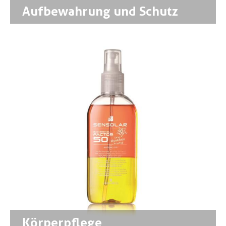
Aufbewahrung und Schutz
Körperpflege