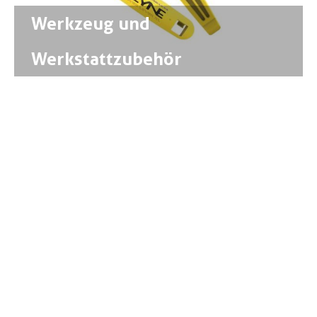
Werkzeug und
Werkstattzubehör