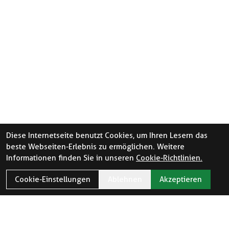
Diese Internetseite benutzt Cookies, um Ihren Lesern das
beste Webseiten-Erlebnis zu ermöglichen. Weitere
Informationen finden Sie in unseren
Cookie-Richtlinien.
Cookie-Einstellungen
Ablehnen
Akzeptieren