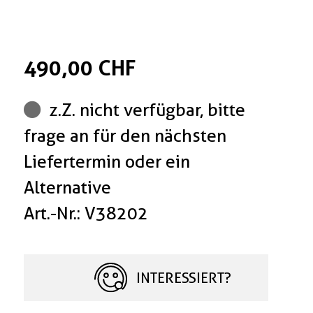
490,00 CHF
z.Z. nicht verfügbar, bitte
frage an für den nächsten
Liefertermin oder ein
Alternative
Art.-Nr.: V38202
INTERESSIERT?