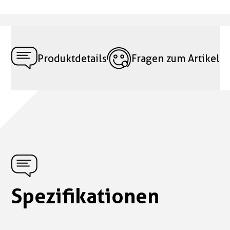
Produktdetails
Fragen zum Artikel
Spezifikationen