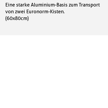
Eine starke Aluminium-Basis zum Transport
von zwei Euronorm-Kisten.
(60x80cm)