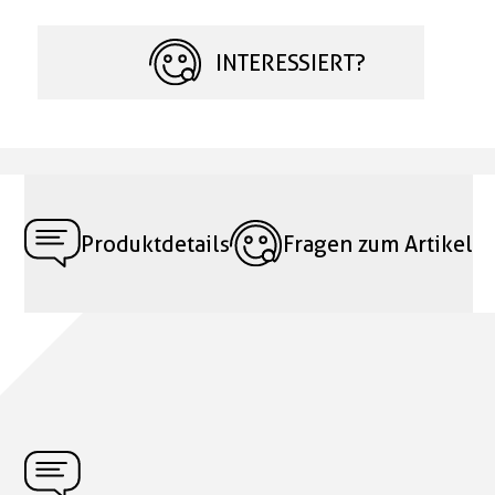
INTERESSIERT?
Produktdetails
Fragen zum Artikel