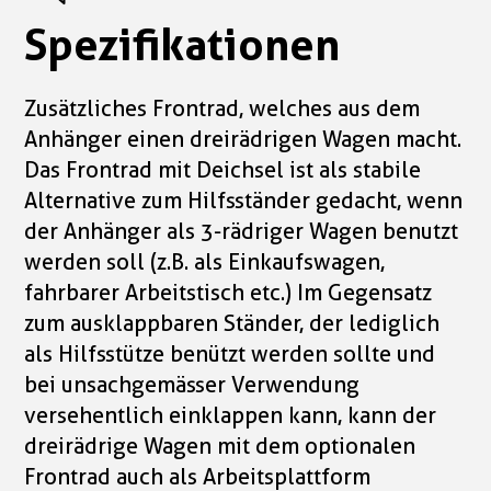
Spezifikationen
Zusätzliches Frontrad, welches aus dem
Anhänger einen dreirädrigen Wagen macht.
Das Frontrad mit Deichsel ist als stabile
Alternative zum Hilfsständer gedacht, wenn
der Anhänger als 3-rädriger Wagen benutzt
werden soll (z.B. als Einkaufswagen,
fahrbarer Arbeitstisch etc.) Im Gegensatz
zum ausklappbaren Ständer, der lediglich
als Hilfsstütze benützt werden sollte und
bei unsachgemässer Verwendung
versehentlich einklappen kann, kann der
dreirädrige Wagen mit dem optionalen
Frontrad auch als Arbeitsplattform