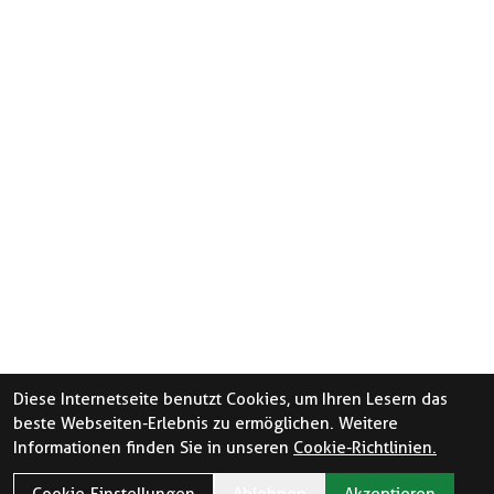
Diese Internetseite benutzt Cookies, um Ihren Lesern das
beste Webseiten-Erlebnis zu ermöglichen. Weitere
Informationen finden Sie in unseren
Cookie-Richtlinien.