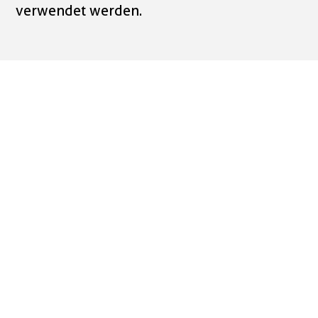
verwendet werden.