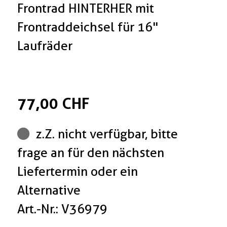
Frontrad HINTERHER mit
Frontraddeichsel für 16"
Laufräder
77,00 CHF
z.Z. nicht verfügbar, bitte
frage an für den nächsten
Liefertermin oder ein
Alternative
Art.-Nr.: V36979