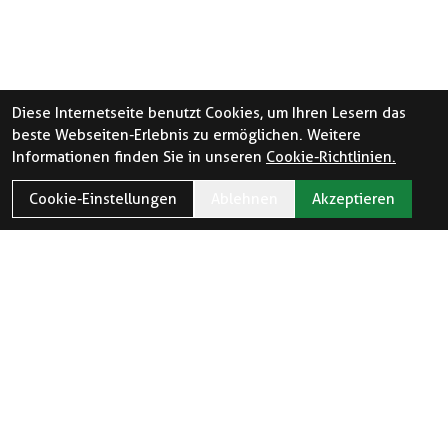
Diese Internetseite benutzt Cookies, um Ihren Lesern das
beste Webseiten-Erlebnis zu ermöglichen. Weitere
Informationen finden Sie in unseren
Cookie-Richtlinien.
Cookie-Einstellungen
Ablehnen
Akzeptieren