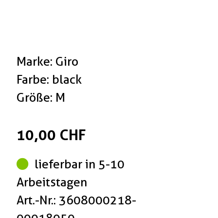
Marke: Giro
Farbe: black
Größe: M
10,00 CHF
lieferbar in 5-10
Arbeitstagen
Art.-Nr.: 3608000218-