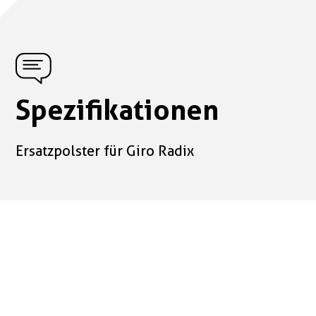
Spezifikationen
Ersatzpolster für Giro Radix