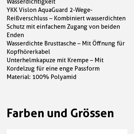
Wasserdichtigkeit
YKK Vislon AquaGuard 2-Wege-
Reißverschluss – Kombiniert wasserdichten
Schutz mit einfachem Zugang von beiden
Enden
Wasserdichte Brusttasche – Mit Öffnung für
Kopfhörerkabel
Unterhelmkapuze mit Krempe – Mit
Kordelzug für eine enge Passform
Material: 100% Polyamid
Farben und Grössen