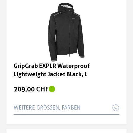
GripGrab EXPLR Waterproof
Lightweight Jacket Black, L
209,00 CHF
WEITERE GRÖSSEN, FARBEN
GripGrab EXPLR Waterproof
Lightweight Jacket Black, M