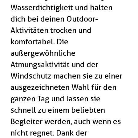
Wasserdichtigkeit und halten
dich bei deinen Outdoor-
Aktivitäten trocken und
komfortabel. Die
außergewöhnliche
Atmungsaktivität und der
Windschutz machen sie zu einer
ausgezeichneten Wahl für den
ganzen Tag und lassen sie
schnell zu einem beliebten
Begleiter werden, auch wenn es
nicht regnet. Dank der