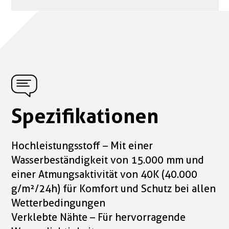
Spezifikationen
Hochleistungsstoff – Mit einer
Wasserbeständigkeit von 15.000 mm und
einer Atmungsaktivität von 40K (40.000
g/m²/24h) für Komfort und Schutz bei allen
Wetterbedingungen
Verklebte Nähte – Für hervorragende