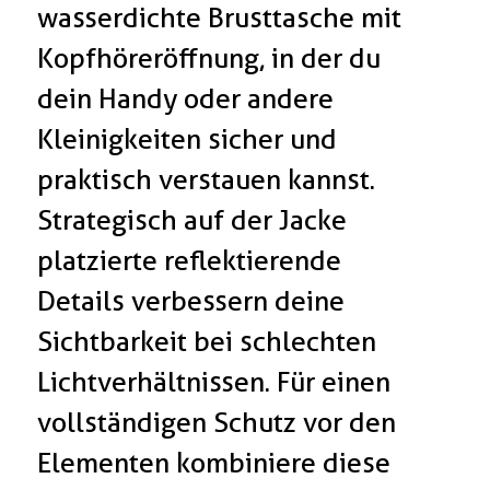
wasserdichte Brusttasche mit
Kopfhöreröffnung, in der du
dein Handy oder andere
Kleinigkeiten sicher und
praktisch verstauen kannst.
Strategisch auf der Jacke
platzierte reflektierende
Details verbessern deine
Sichtbarkeit bei schlechten
Lichtverhältnissen. Für einen
vollständigen Schutz vor den
Elementen kombiniere diese