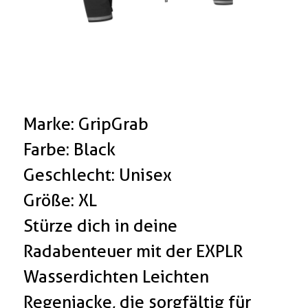
Marke: GripGrab
Farbe: Black
Geschlecht: Unisex
Größe: XL
Stürze dich in deine
Radabenteuer mit der EXPLR
Wasserdichten Leichten
Regenjacke, die sorgfältig für