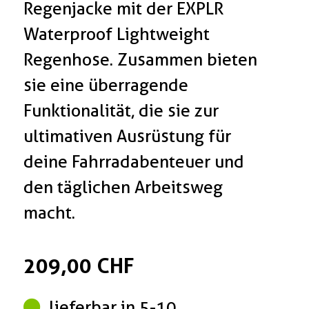
Regenjacke mit der EXPLR
Waterproof Lightweight
Regenhose. Zusammen bieten
sie eine überragende
Funktionalität, die sie zur
ultimativen Ausrüstung für
deine Fahrradabenteuer und
den täglichen Arbeitsweg
macht.
209,00 CHF
lieferbar in 5-10