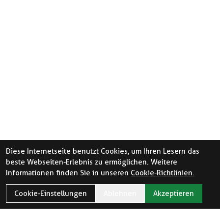
Diese Internetseite benutzt Cookies, um Ihren Lesern das
beste Webseiten-Erlebnis zu ermöglichen. Weitere
Informationen finden Sie in unseren
Cookie-Richtlinien.
Cookie-Einstellungen
Ablehnen
Akzeptieren