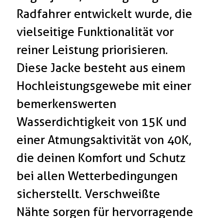
Radfahrer entwickelt wurde, die
vielseitige Funktionalität vor
reiner Leistung priorisieren.
Diese Jacke besteht aus einem
Hochleistungsgewebe mit einer
bemerkenswerten
Wasserdichtigkeit von 15K und
einer Atmungsaktivität von 40K,
die deinen Komfort und Schutz
bei allen Wetterbedingungen
sicherstellt. Verschweißte
Nähte sorgen für hervorragende