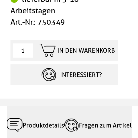
Arbeitstagen
Art.-Nr.: 750349
IN DEN WARENKORB
INTERESSIERT?
Produktdetails
Fragen zum Artikel