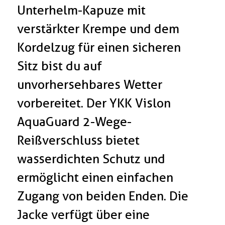
Unterhelm-Kapuze mit
verstärkter Krempe und dem
Kordelzug für einen sicheren
Sitz bist du auf
unvorhersehbares Wetter
vorbereitet. Der YKK Vislon
AquaGuard 2-Wege-
Reißverschluss bietet
wasserdichten Schutz und
ermöglicht einen einfachen
Zugang von beiden Enden. Die
Jacke verfügt über eine