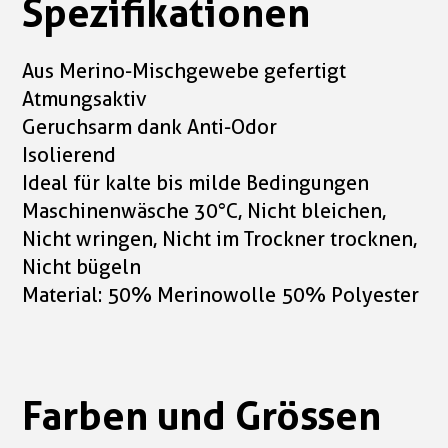
Spezifikationen
Aus Merino-Mischgewebe gefertigt
Atmungsaktiv
Geruchsarm dank Anti-Odor
Isolierend
Ideal für kalte bis milde Bedingungen
Maschinenwäsche 30°C, Nicht bleichen,
Nicht wringen, Nicht im Trockner trocknen,
Nicht bügeln
Material: 50% Merinowolle 50% Polyester
Farben und Grössen