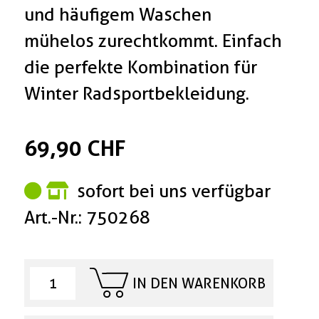
und häufigem Waschen
mühelos zurechtkommt. Einfach
die perfekte Kombination für
Winter Radsportbekleidung.
69,90 CHF
sofort bei uns verfügbar
Art.-Nr.: 750268
IN DEN WARENKORB