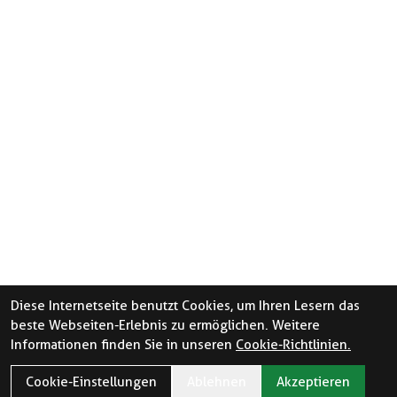
Diese Internetseite benutzt Cookies, um Ihren Lesern das
beste Webseiten-Erlebnis zu ermöglichen. Weitere
Informationen finden Sie in unseren
Cookie-Richtlinien.
Cookie-Einstellungen
Ablehnen
Akzeptieren