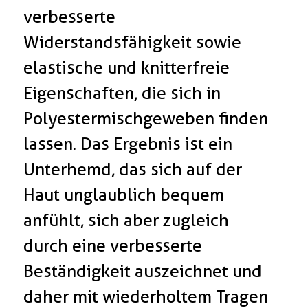
verbesserte
Widerstandsfähigkeit sowie
elastische und knitterfreie
Eigenschaften, die sich in
Polyestermischgeweben finden
lassen. Das Ergebnis ist ein
Unterhemd, das sich auf der
Haut unglaublich bequem
anfühlt, sich aber zugleich
durch eine verbesserte
Beständigkeit auszeichnet und
daher mit wiederholtem Tragen