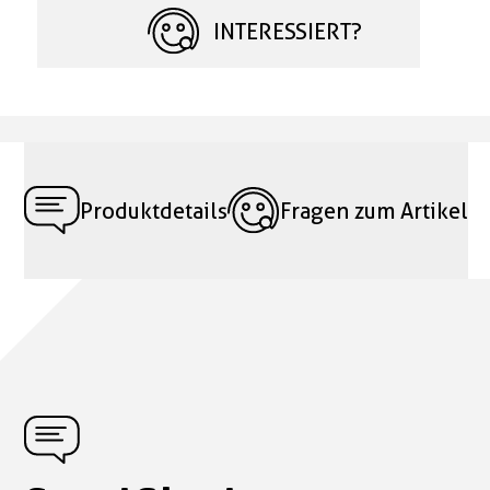
INTERESSIERT?
Produktdetails
Fragen zum Artikel