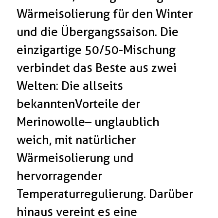
Wärmeisolierung für den Winter
und die Übergangssaison. Die
einzigartige 50/50-Mischung
verbindet das Beste aus zwei
Welten: Die allseits
bekanntenVorteile der
Merinowolle – unglaublich
weich, mit natürlicher
Wärmeisolierung und
hervorragender
Temperaturregulierung. Darüber
hinaus vereint es eine