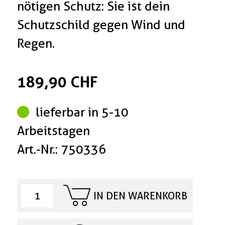
nötigen Schutz: Sie ist dein
Schutzschild gegen Wind und
Regen.
189,90 CHF
lieferbar in 5-10
Arbeitstagen
Art.-Nr.: 750336
IN DEN WARENKORB