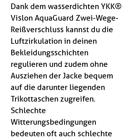
Dank dem wasserdichten YKK®
Vislon AquaGuard Zwei-Wege-
Reißverschluss kannst du die
Luftzirkulation in deinen
Bekleidungsschichten
regulieren und zudem ohne
Ausziehen der Jacke bequem
auf die darunter liegenden
Trikottaschen zugreifen.
Schlechte
Witterungsbedingungen
bedeuten oft auch schlechte