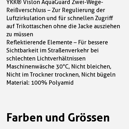
YKK® Vislon AquaGuard Zwei-Wege-
Reißverschluss – Zur Regulierung der
Luftzirkulation und für schnellen Zugriff
auf Trikottaschen ohne die Jacke ausziehen
zu müssen
Reflektierende Elemente – Für bessere
Sichtbarkeit im Straßenverkehr bei
schlechten Lichtverhältnissen
Maschinenwäsche 30°C, Nicht bleichen,
Nicht im Trockner trocknen, Nicht bügeln
Material: 100% Polyamid
Farben und Grössen