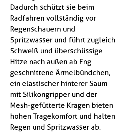
Dadurch schützt sie beim
Radfahren vollständig vor
Regenschauern und
Spritzwasser und führt zugleich
Schweiß und überschüssige
Hitze nach außen ab Eng
geschnittene Ärmelbündchen,
ein elastischer hinterer Saum
mit Silikongripper und der
Mesh-gefütterte Kragen bieten
hohen Tragekomfort und halten
Regen und Spritzwasser ab.