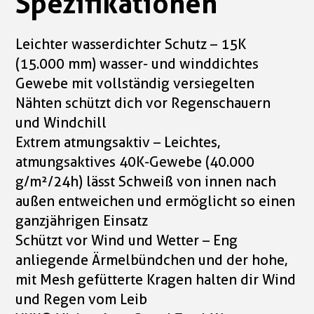
Spezifikationen
Leichter wasserdichter Schutz – 15K
(15.000 mm) wasser- und winddichtes
Gewebe mit vollständig versiegelten
Nähten schützt dich vor Regenschauern
und Windchill
Extrem atmungsaktiv – Leichtes,
atmungsaktives 40K-Gewebe (40.000
g/m²/24h) lässt Schweiß von innen nach
außen entweichen und ermöglicht so einen
ganzjährigen Einsatz
Schützt vor Wind und Wetter – Eng
anliegende Ärmelbündchen und der hohe,
mit Mesh gefütterte Kragen halten dir Wind
und Regen vom Leib