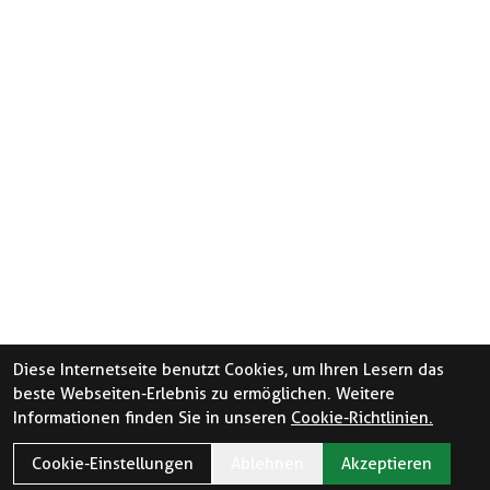
Diese Internetseite benutzt Cookies, um Ihren Lesern das
beste Webseiten-Erlebnis zu ermöglichen. Weitere
Informationen finden Sie in unseren
Cookie-Richtlinien.
Cookie-Einstellungen
Ablehnen
Akzeptieren