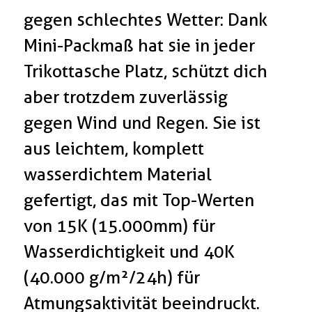
gegen schlechtes Wetter: Dank
Mini-Packmaß hat sie in jeder
Trikottasche Platz, schützt dich
aber trotzdem zuverlässig
gegen Wind und Regen. Sie ist
aus leichtem, komplett
wasserdichtem Material
gefertigt, das mit Top-Werten
von 15K (15.000mm) für
Wasserdichtigkeit und 40K
(40.000 g/m²/24h) für
Atmungsaktivität beeindruckt.