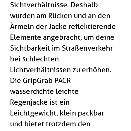
Sichtverhältnisse. Deshalb
wurden am Rücken und an den
Ärmeln der Jacke reflektierende
Elemente angebracht, um deine
Sichtbarkeit im Straßenverkehr
bei schlechten
Lichtverhältnissen zu erhöhen.
Die GripGrab PACR
wasserdichte leichte
Regenjacke ist ein
Leichtgewicht, klein packbar
und bietet trotzdem den