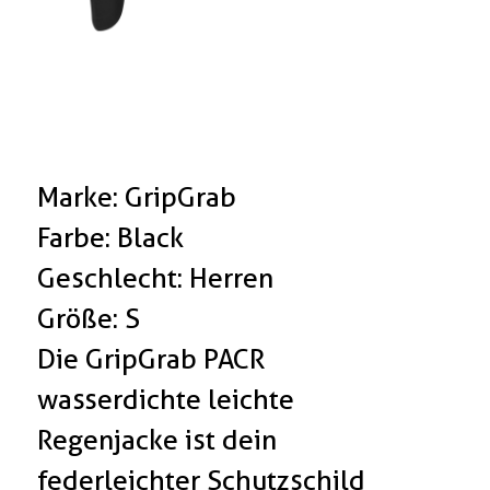
Marke: GripGrab
Farbe: Black
Geschlecht: Herren
Größe: S
Die GripGrab PACR
wasserdichte leichte
Regenjacke ist dein
federleichter Schutzschild