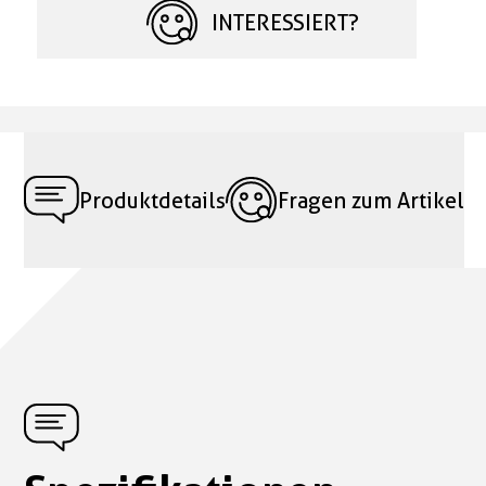
INTERESSIERT?
Produktdetails
Fragen zum Artikel