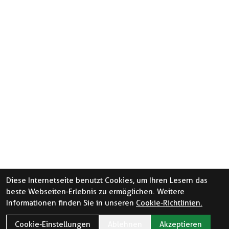
Diese Internetseite benutzt Cookies, um Ihren Lesern das
beste Webseiten-Erlebnis zu ermöglichen. Weitere
Informationen finden Sie in unseren
Cookie-Richtlinien.
Cookie-Einstellungen
Ablehnen
Akzeptieren