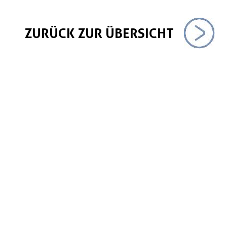
ZURÜCK ZUR ÜBERSICHT