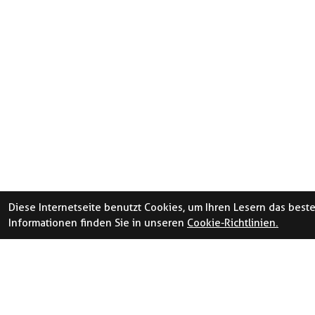
Diese Internetseite benutzt Cookies, um Ihren Lesern das best
Informationen finden Sie in unseren
Cookie-Richtlinien.