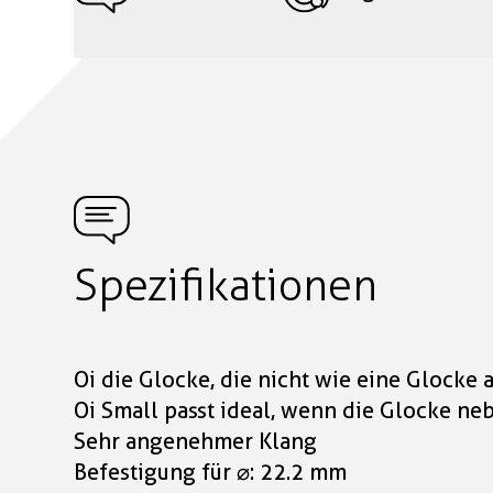
Spezifikationen
Oi die Glocke, die nicht wie eine Glocke a
Oi Small passt ideal, wenn die Glocke n
Sehr angenehmer Klang
Befestigung für ⌀: 22.2 mm