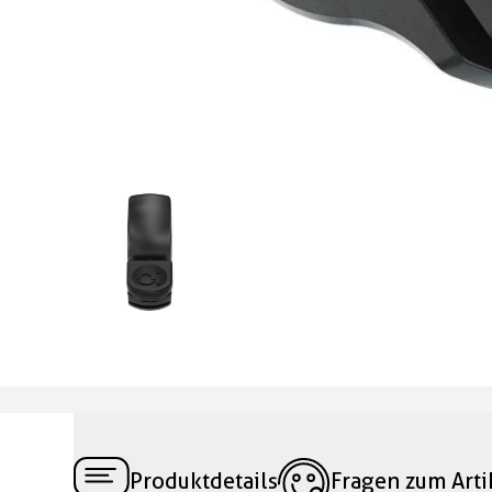
Produktdetails
Fragen zum Arti