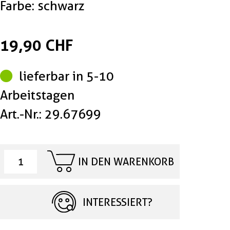
Farbe: schwarz
19,90 CHF
lieferbar in 5-10
Arbeitstagen
Art.-Nr.: 29.67699
IN DEN WARENKORB
INTERESSIERT?