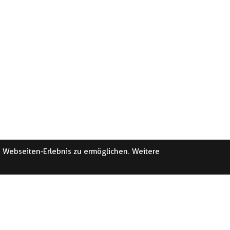
e Webseiten-Erlebnis zu ermöglichen. Weitere