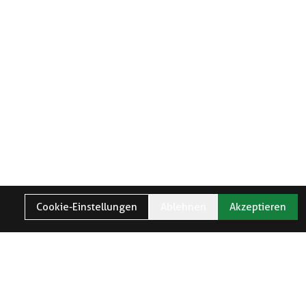
Cookie-Einstellungen
Ablehnen
Akzeptieren