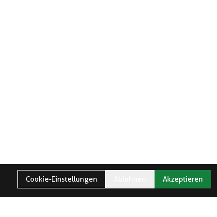
Cookie-Einstellungen
Ablehnen
Akzeptieren