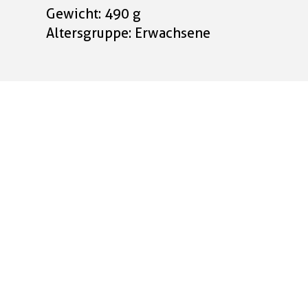
Gewicht: 490 g
Altersgruppe: Erwachsene