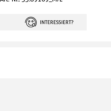
INTERESSIERT?