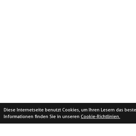
Diese Internetseite benutzt Cookies, um Ihren Lesern das best
Informationen finden Sie in unseren
Cookie-Richtlinien.