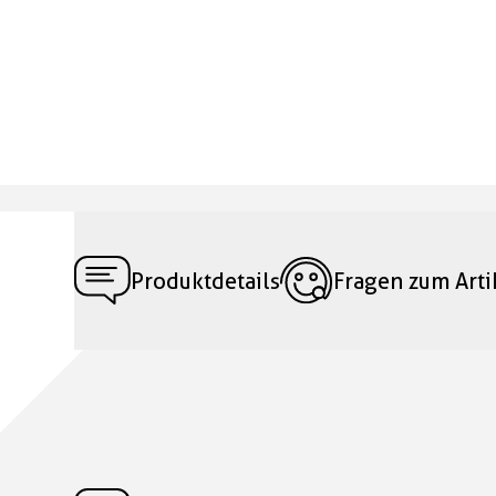
Produktdetails
Fragen zum Arti