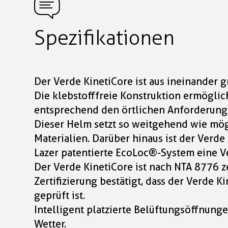
Spezifikationen
Der Verde KinetiCore ist aus ineinander
Die klebstofffreie Konstruktion ermögli
entsprechend den örtlichen Anforderunge
Dieser Helm setzt so weitgehend wie mög
Materialien. Darüber hinaus ist der Verde
Lazer patentierte EcoLoc®-System eine V
Der Verde KinetiCore ist nach NTA 8776 zer
Zertifizierung bestätigt, dass der Verde 
geprüft ist.
Intelligent platzierte Belüftungsöffnung
Wetter.