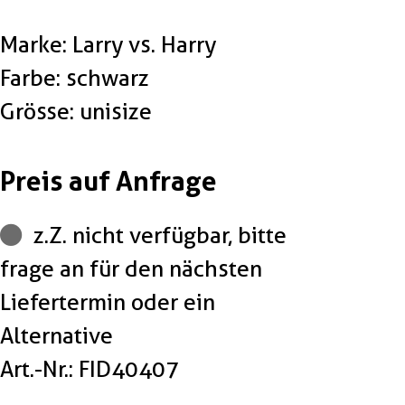
Marke: Larry vs. Harry
Farbe: schwarz
Grösse: unisize
Preis auf Anfrage
z.Z. nicht verfügbar, bitte
frage an für den nächsten
Liefertermin oder ein
Alternative
Art.-Nr.: FID40407