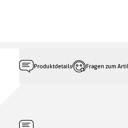
Produktdetails
Fragen zum Arti