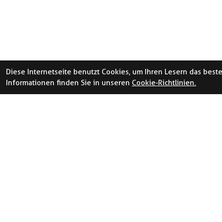
Diese Internetseite benutzt Cookies, um Ihren Lesern das best
Informationen finden Sie in unseren
Cookie-Richtlinien.
ÖFFNUNGSZEITE
LA