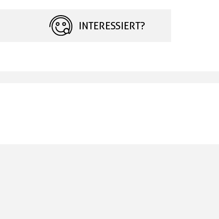
INTERESSIERT?