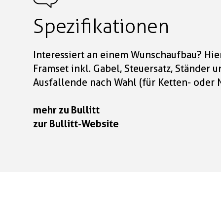
Spezifikationen
Interessiert an einem Wunschaufbau? Hie
Framset inkl. Gabel, Steuersatz, Ständer
Ausfallende nach Wahl (für Ketten- oder
mehr zu Bullitt
zur Bullitt-Website