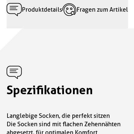
Produktdetails
Fragen zum Artikel
Spezifikationen
Langlebige Socken, die perfekt sitzen
Die Socken sind mit flachen Zehennähten
abgesetzt, für optimalen Komfort