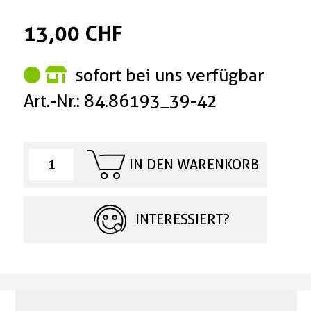
13,00 CHF
sofort bei uns verfügbar
Art.-Nr.: 84.86193_39-42
IN DEN WARENKORB
INTERESSIERT?