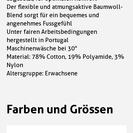
Der flexible und atmungsaktive Baumwoll-
Blend sorgt für ein bequemes und
angenehmes Fussgefühl
Unter fairen Arbeitsbedingungen
hergestellt in Portugal
Maschinenwäsche bei 30°
Material: 78% Cotton, 19% Polyamide, 3%
Nylon
Altersgruppe: Erwachsene
Farben und Grössen