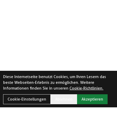
Diese Internetseite benutzt Cookies, um Ihren Lesern das
beste Webseiten-Erlebnis zu ermöglichen. Weitere
Informationen finden Sie in unseren
Cookie-Richtlinien.
Cookie-Einstellungen
Ablehnen
Akzeptieren