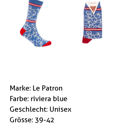
Marke: Le Patron
Farbe: riviera blue
Geschlecht: Unisex
Grösse: 39-42