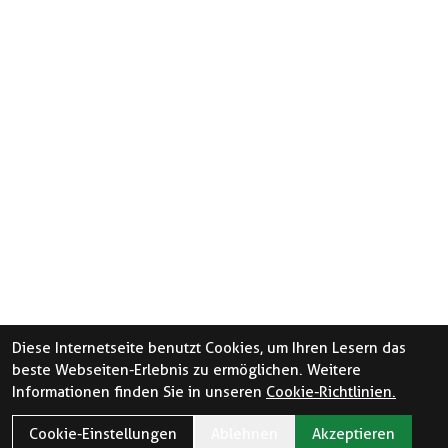
Diese Internetseite benutzt Cookies, um Ihren Lesern das
beste Webseiten-Erlebnis zu ermöglichen. Weitere
Informationen finden Sie in unseren
Cookie-Richtlinien.
Cookie-Einstellungen
Ablehnen
Akzeptieren