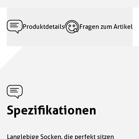
Produktdetails
Fragen zum Artikel
Spezifikationen
Langlebige Socken, die perfekt sitzen