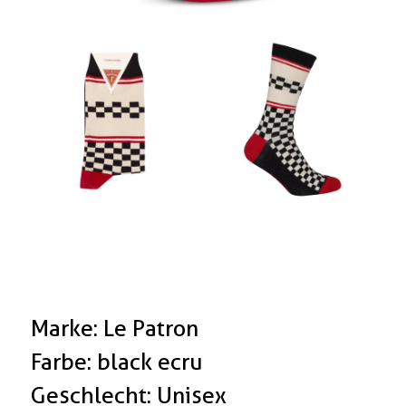
Marke: Le Patron
Farbe: black ecru
Geschlecht: Unisex