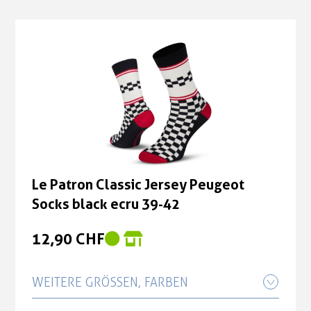
Le Patron Classic Jersey Peugeot
Socks black ecru 39-42
12,90 CHF
WEITERE GRÖSSEN, FARBEN