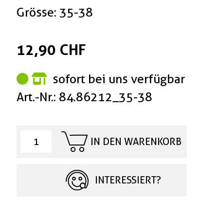
Grösse: 35-38
12,90 CHF
sofort bei uns verfügbar
Art.-Nr.: 84.86212_35-38
IN DEN WARENKORB
INTERESSIERT?