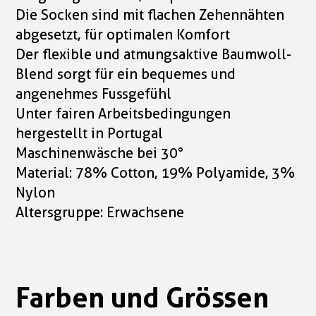
Die Socken sind mit flachen Zehennähten
abgesetzt, für optimalen Komfort
Der flexible und atmungsaktive Baumwoll-
Blend sorgt für ein bequemes und
angenehmes Fussgefühl
Unter fairen Arbeitsbedingungen
hergestellt in Portugal
Maschinenwäsche bei 30°
Material: 78% Cotton, 19% Polyamide, 3%
Nylon
Altersgruppe: Erwachsene
Farben und Grössen