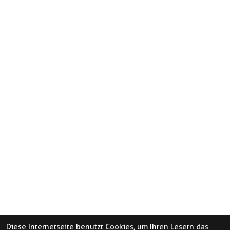
Diese Internetseite benutzt Cookies, um Ihren Lesern das