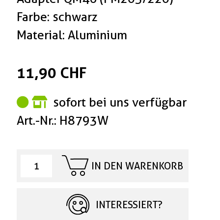
Farbe: schwarz
Material: Aluminium
11,90 CHF
sofort bei uns verfügbar
Art.-Nr.: H8793W
IN DEN WARENKORB
INTERESSIERT?