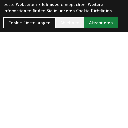
beste Webseiten-Erlebnis zu ermöglichen. Weitere
Informationen finden Sie in unseren
Cookie-Richtlinien.
Cookie-Einstellungen
Ablehnen
Akzeptieren
ÖFFNUNGSZEITEN