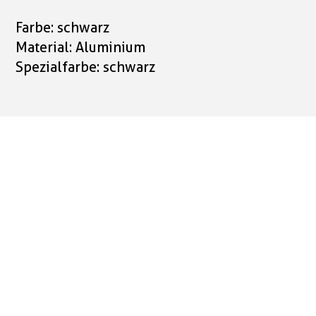
Farbe: schwarz
Material: Aluminium
Spezialfarbe: schwarz