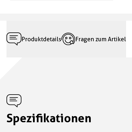
Produktdetails
Fragen zum Artikel
Spezifikationen