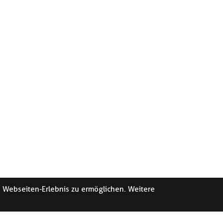
e Webseiten-Erlebnis zu ermöglichen. Weitere