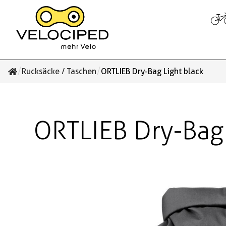
/
/
Rucksäcke / Taschen
ORTLIEB Dry-Bag Light black
ORTLIEB Dry-Bag 