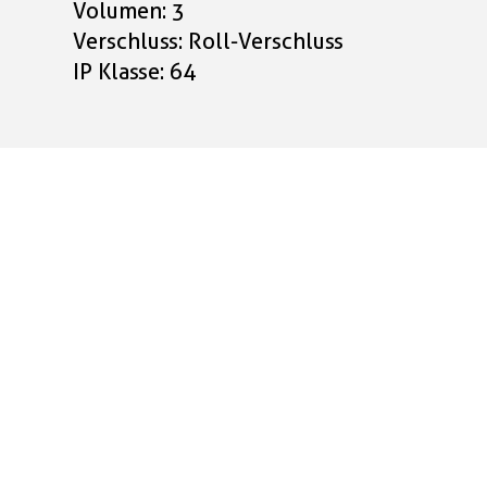
Volumen: 3
Verschluss: Roll-Verschluss
IP Klasse: 64