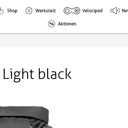
Shop
Werkstatt
Velociped
Ne
Aktionen
Light black