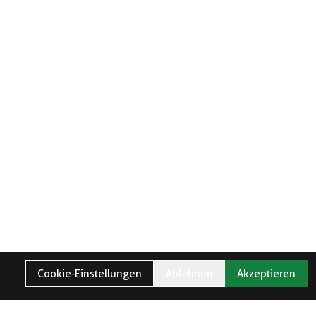
Cookie-Einstellungen
Ablehnen
Akzeptieren