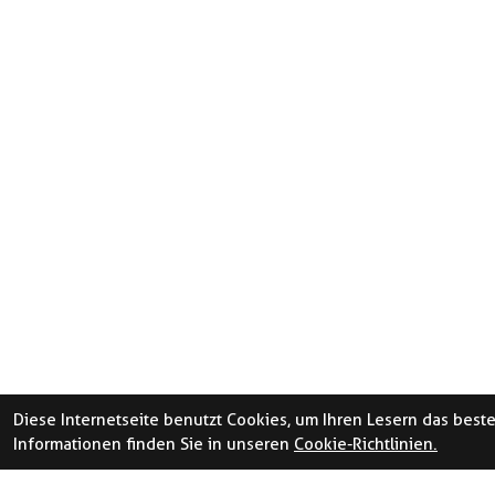
Diese Internetseite benutzt Cookies, um Ihren Lesern das best
Informationen finden Sie in unseren
Cookie-Richtlinien.