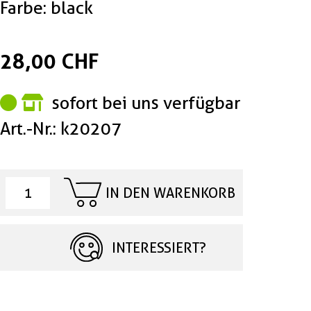
Farbe: black
28,00 CHF
sofort bei uns verfügbar
Art.-Nr.: k20207
IN DEN WARENKORB
INTERESSIERT?