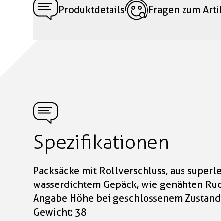
Produktdetails
Fragen zum Arti
Spezifikationen
Packsäcke mit Rollverschluss, aus super
wasserdichtem Gepäck, wie genähten Ruc
Angabe Höhe bei geschlossenem Zustand (
Gewicht: 38