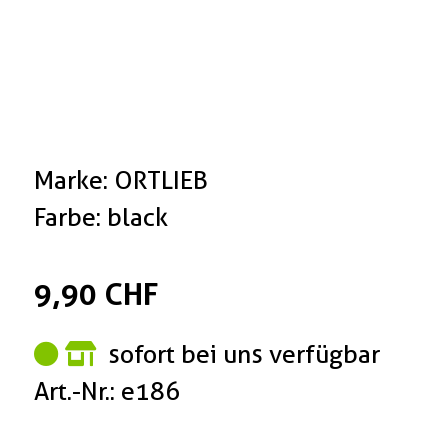
Marke: ORTLIEB
Farbe: black
9,90 CHF
sofort bei uns verfügbar
Art.-Nr.: e186