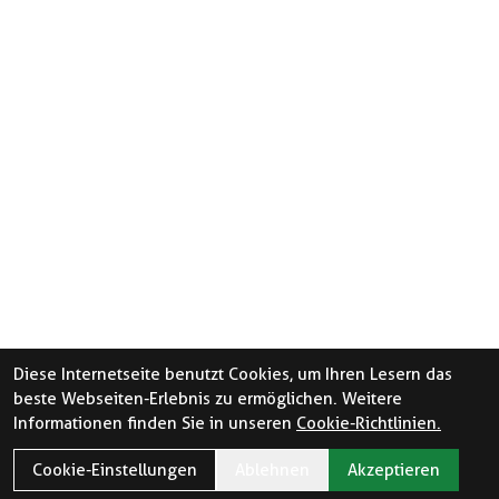
Diese Internetseite benutzt Cookies, um Ihren Lesern das
beste Webseiten-Erlebnis zu ermöglichen. Weitere
Informationen finden Sie in unseren
Cookie-Richtlinien.
Cookie-Einstellungen
Ablehnen
Akzeptieren