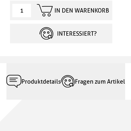
IN DEN WARENKORB
INTERESSIERT?
Produktdetails
Fragen zum Artikel