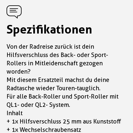
Spezifikationen
Von der Radreise zurück ist dein
Hilfsverschluss des Back- oder Sport-
Rollers in Mitleidenschaft gezogen
worden?
Mit diesem Ersatzteil machst du deine
Radtasche wieder Touren-tauglich.
Für alle Back-Roller und Sport-Roller mit
QL1- oder QL2- System.
Inhalt
+ 1x Hilfsverschluss 25 mm aus Kunststoff
+ 1x Wechselschraubensatz