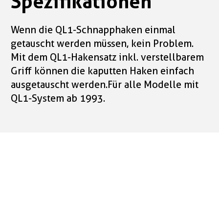
Spezifikationen
Wenn die QL1-Schnapphaken einmal
getauscht werden müssen, kein Problem.
Mit dem QL1-Hakensatz inkl. verstellbarem
Griff können die kaputten Haken einfach
ausgetauscht werden. Für alle Modelle mit
QL1-System ab 1993.