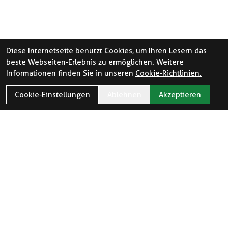
Diese Internetseite benutzt Cookies, um Ihren Lesern das
beste Webseiten-Erlebnis zu ermöglichen. Weitere
Informationen finden Sie in unseren
Cookie-Richtlinien.
Cookie-Einstellungen
Ablehnen
Akzeptieren