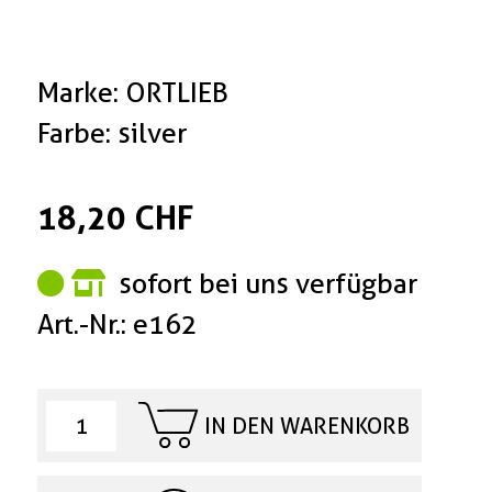
Marke: ORTLIEB
Farbe: silver
18,20 CHF
sofort bei uns verfügbar
Art.-Nr.: e162
IN DEN WARENKORB