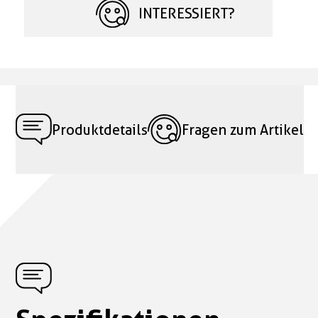
INTERESSIERT?
Produktdetails
Fragen zum Artikel