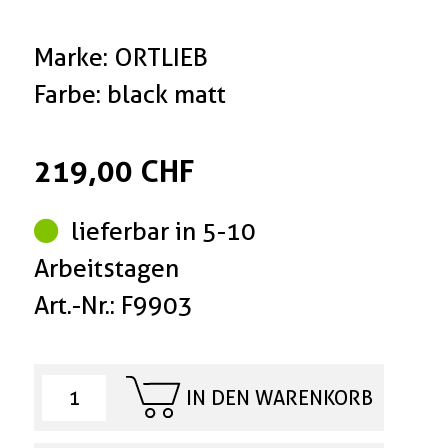
Marke: ORTLIEB
Farbe: black matt
219,00 CHF
lieferbar in 5-10
Arbeitstagen
Art.-Nr.: F9903
IN DEN WARENKORB