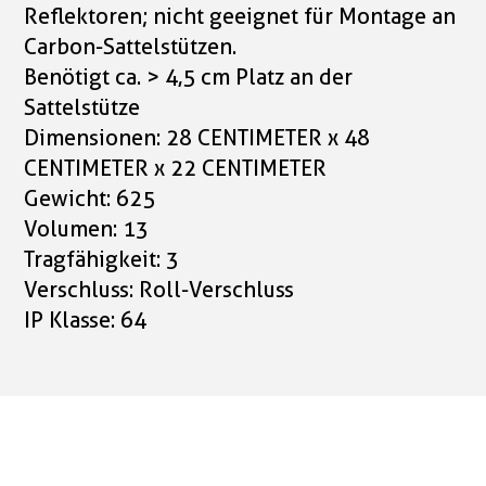
Reflektoren; nicht geeignet für Montage an
Carbon-Sattelstützen.
Benötigt ca. > 4,5 cm Platz an der
Sattelstütze
Dimensionen: 28 CENTIMETER x 48
CENTIMETER x 22 CENTIMETER
Gewicht: 625
Volumen: 13
Tragfähigkeit: 3
Verschluss: Roll-Verschluss
IP Klasse: 64