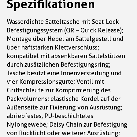
Spezifikationen
Wasserdichte Satteltasche mit Seat-Lock
Befestigungssystem (QR – Quick Release);
Montage über Hebel am Sattelgestell und
über haftstarken Klettverschluss;
kompatibel mit absenkbaren Sattelstützen
durch zusätzlichen Befestigungsring;
Tasche besitzt eine Innenversteifung und
vier Kompressionsgurte; Ventil mit
Griffschlaufe zur Komprimierung des
Packvolumens; elastische Kordel auf der
Außenseite zur Fixierung von Ausrüstung;
abriebfestes, PU-beschichtetes
Nylongewebe; Daisy Chain zur Befestigung
von Rücklicht oder weiterer Ausrüstung;