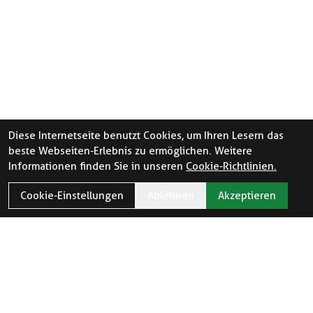
Diese Internetseite benutzt Cookies, um Ihren Lesern das
beste Webseiten-Erlebnis zu ermöglichen. Weitere
Informationen finden Sie in unseren
Cookie-Richtlinien.
Cookie-Einstellungen
Ablehnen
Akzeptieren