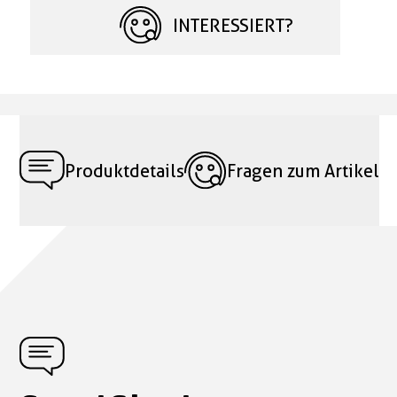
INTERESSIERT?
Produktdetails
Fragen zum Artikel