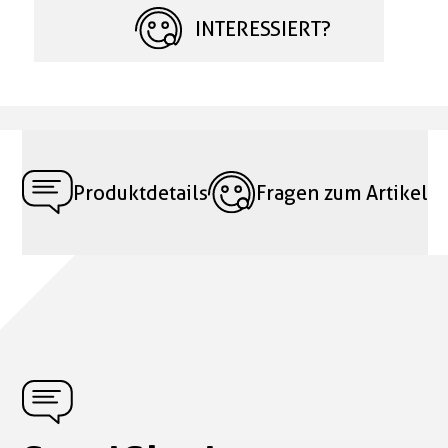
INTERESSIERT?
Produktdetails
Fragen zum Artikel