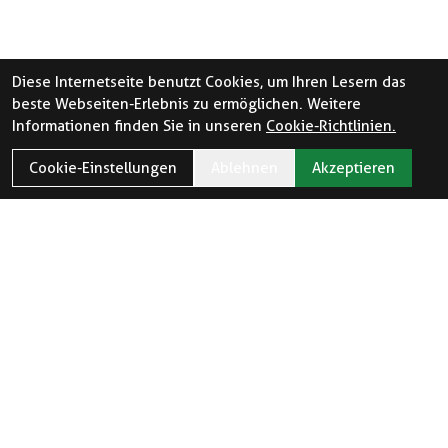
Diese Internetseite benutzt Cookies, um Ihren Lesern das
beste Webseiten-Erlebnis zu ermöglichen. Weitere
Informationen finden Sie in unseren
Cookie-Richtlinien.
Cookie-Einstellungen
Ablehnen
Akzeptieren