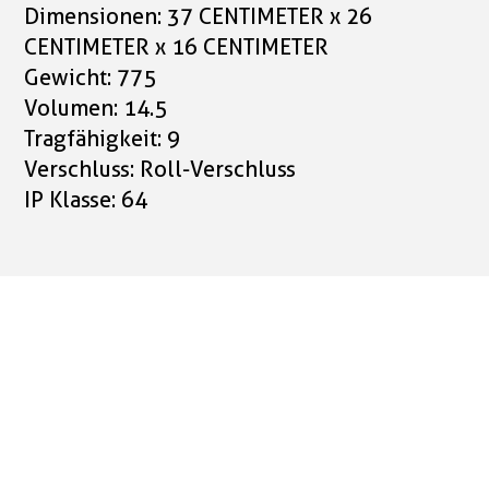
Dimensionen: 37 CENTIMETER x 26
CENTIMETER x 16 CENTIMETER
Gewicht: 775
Volumen: 14.5
Tragfähigkeit: 9
Verschluss: Roll-Verschluss
IP Klasse: 64