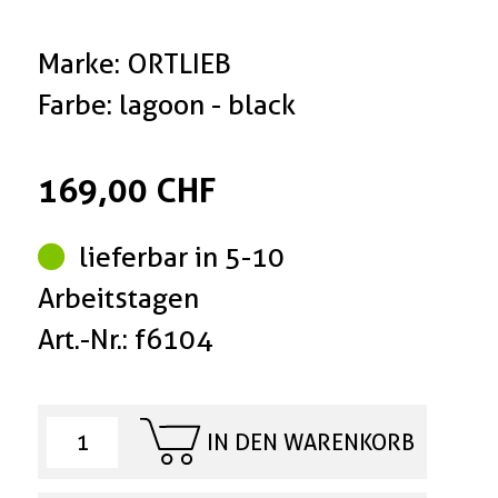
Marke: ORTLIEB
Farbe: lagoon - black
169,00 CHF
lieferbar in 5-10
Arbeitstagen
Art.-Nr.: f6104
IN DEN WARENKORB