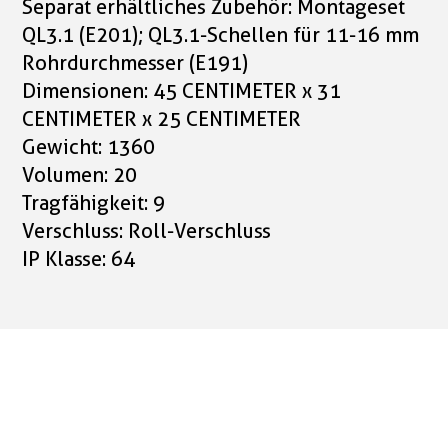
Separat erhältliches Zubehör: Montageset
QL3.1 (E201); QL3.1-Schellen für 11-16 mm
Rohrdurchmesser (E191)
Dimensionen: 45 CENTIMETER x 31
CENTIMETER x 25 CENTIMETER
Gewicht: 1360
Volumen: 20
Tragfähigkeit: 9
Verschluss: Roll-Verschluss
IP Klasse: 64