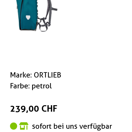
Marke: ORTLIEB
Farbe: petrol
239,00 CHF
sofort bei uns verfügbar