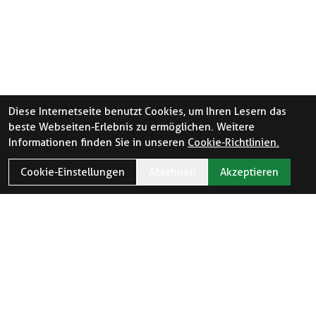
Diese Internetseite benutzt Cookies, um Ihren Lesern das
beste Webseiten-Erlebnis zu ermöglichen. Weitere
Informationen finden Sie in unseren
Cookie-Richtlinien.
Cookie-Einstellungen
Ablehnen
Akzeptieren