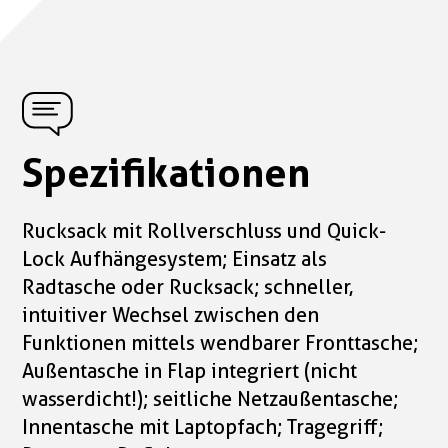
Spezifikationen
Rucksack mit Rollverschluss und Quick-
Lock Aufhängesystem; Einsatz als
Radtasche oder Rucksack; schneller,
intuitiver Wechsel zwischen den
Funktionen mittels wendbarer Fronttasche;
Außentasche in Flap integriert (nicht
wasserdicht!); seitliche Netzaußentasche;
Innentasche mit Laptopfach; Tragegriff;