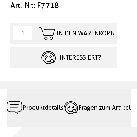
Art.-Nr.: F7718
IN DEN WARENKORB
INTERESSIERT?
Produktdetails
Fragen zum Artikel