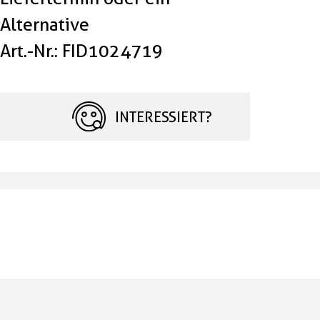
Alternative
Art.-Nr.: FID1024719
INTERESSIERT?