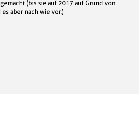
gemacht (bis sie auf 2017 auf Grund von
es aber nach wie vor.)