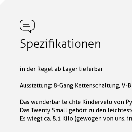
Spezifikationen
in der Regel ab Lager lieferbar
Ausstattung: 8-Gang Kettenschaltung, V-B
Das wunderbar leichte Kindervelo von Pyr
Das Twenty Small gehört zu den leichtes
Es wiegt ca. 8.1 Kilo (gewogen von uns, i