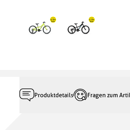
Produktdetails
Fragen zum Arti