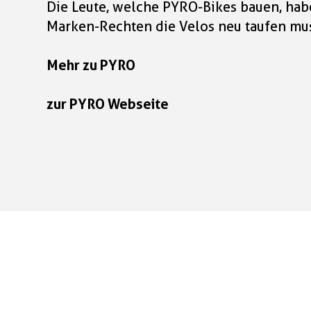
Die Leute, welche PYRO-Bikes bauen, hab
Marken-Rechten die Velos neu taufen mus
Mehr zu PYRO
zur PYRO Webseite