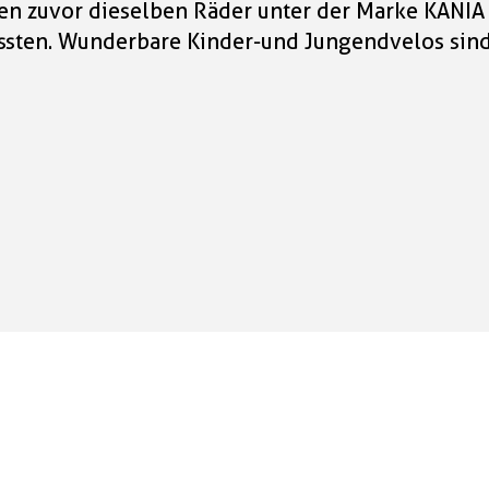
en zuvor dieselben Räder unter der Marke KANIA 
sten. Wunderbare Kinder-und Jungendvelos sind 