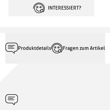
INTERESSIERT?
Produktdetails
Fragen zum Artikel