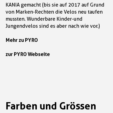
KANIA gemacht (bis sie auf 2017 auf Grund
von Marken-Rechten die Velos neu taufen
mussten. Wunderbare Kinder-und
Jungendvelos sind es aber nach wie vor.)
Mehr zu PYRO
zur PYRO Webseite
Farben und Grössen