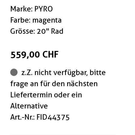
Marke: PYRO
Farbe: magenta
Grösse: 20" Rad
559,00 CHF
z.Z. nicht verfügbar, bitte
frage an für den nächsten
Liefertermin oder ein
Alternative
Art.-Nr.: FID44375