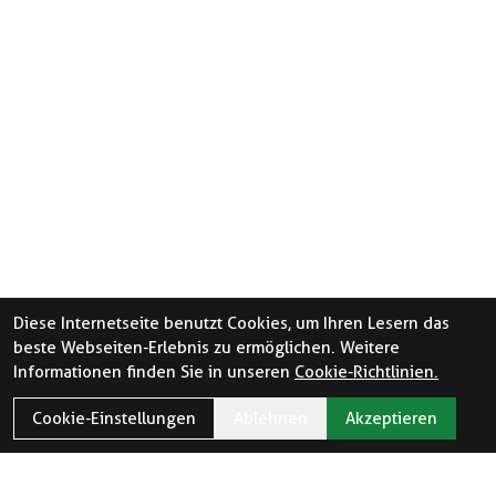
Diese Internetseite benutzt Cookies, um Ihren Lesern das
beste Webseiten-Erlebnis zu ermöglichen. Weitere
Informationen finden Sie in unseren
Cookie-Richtlinien.
Cookie-Einstellungen
Ablehnen
Akzeptieren