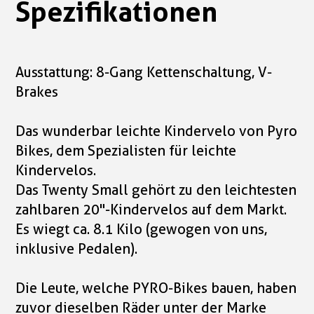
Spezifikationen
Ausstattung: 8-Gang Kettenschaltung, V-
Brakes
Das wunderbar leichte Kindervelo von Pyro
Bikes, dem Spezialisten für leichte
Kindervelos.
Das Twenty Small gehört zu den leichtesten
zahlbaren 20"-Kindervelos auf dem Markt.
Es wiegt ca. 8.1 Kilo (gewogen von uns,
inklusive Pedalen).
Die Leute, welche PYRO-Bikes bauen, haben
zuvor dieselben Räder unter der Marke