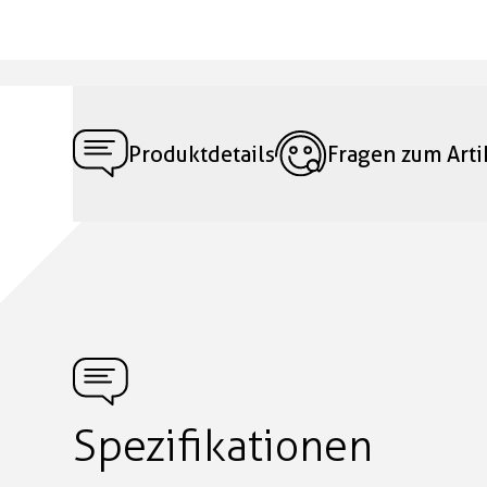
Produktdetails
Fragen zum Arti
Spezifikationen