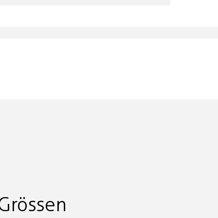
Grössen