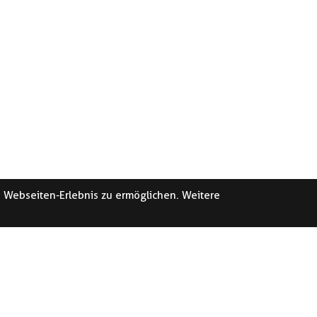
e Webseiten-Erlebnis zu ermöglichen. Weitere