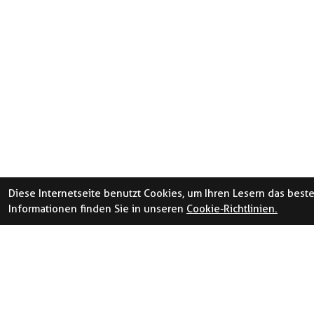
Diese Internetseite benutzt Cookies, um Ihren Lesern das best
Informationen finden Sie in unseren
Cookie-Richtlinien.