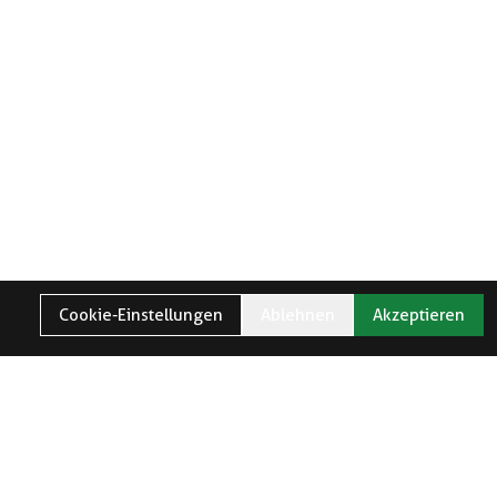
Cookie-Einstellungen
Ablehnen
Akzeptieren