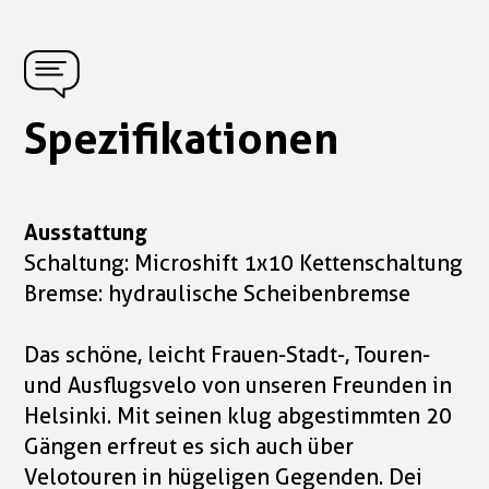
Spezifikationen
Ausstattung
Schaltung: Microshift 1x10 Kettenschaltung
Bremse: hydraulische Scheibenbremse
Das schöne, leicht Frauen-Stadt-, Touren-
und Ausflugsvelo von unseren Freunden in
Helsinki. Mit seinen klug abgestimmten 20
Gängen erfreut es sich auch über
Velotouren in hügeligen Gegenden. Dei