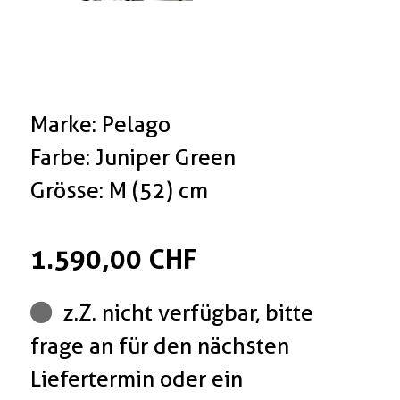
Marke: Pelago
Farbe: Juniper Green
Grösse: M (52) cm
1.590,00 CHF
z.Z. nicht verfügbar, bitte
frage an für den nächsten
Liefertermin oder ein