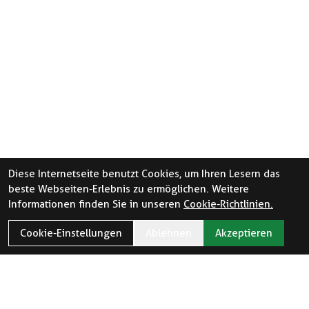
Diese Internetseite benutzt Cookies, um Ihren Lesern das
beste Webseiten-Erlebnis zu ermöglichen. Weitere
Informationen finden Sie in unseren
Cookie-Richtlinien.
Cookie-Einstellungen
Ablehnen
Akzeptieren