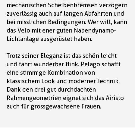
mechanischen Scheibenbremsen verzögern
zuverlässig auch auf langen Abfahrten und
bei misslichen Bedingungen. Wer will, kann
das Velo mit ener guten Nabendynamo-
Lichtanlage ausgerüstet haben.
Trotz seiner Eleganz ist das schön leicht
und fährt wunderbar flink. Pelago schafft
eine stimmige Kombination von
klassischem Look und moderner Technik.
Dank den drei gut durchdachten
Rahmengeometrien eignet sich das Airisto
auch für grossgewachsene Frauen.