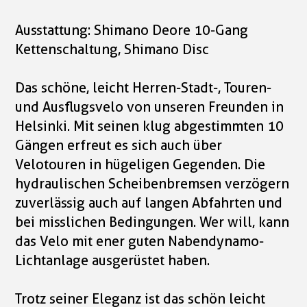
Ausstattung: Shimano Deore 10-Gang
Kettenschaltung, Shimano Disc
Das schöne, leicht Herren-Stadt-, Touren-
und Ausflugsvelo von unseren Freunden in
Helsinki. Mit seinen klug abgestimmten 10
Gängen erfreut es sich auch über
Velotouren in hügeligen Gegenden. Die
hydraulischen Scheibenbremsen verzögern
zuverlässig auch auf langen Abfahrten und
bei misslichen Bedingungen. Wer will, kann
das Velo mit ener guten Nabendynamo-
Lichtanlage ausgerüstet haben.
Trotz seiner Eleganz ist das schön leicht