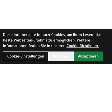
Diese Internetseite benutzt Cookies, um Ihren Lesern das
beste Webseiten-Erlebnis zu ermöglichen. Weitere
Informationen finden Sie in unseren
Cookie-Richtlinien.
Cookie-Einstellungen
Ablehnen
Akzeptieren