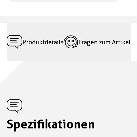
Produktdetails
Fragen zum Artikel
Spezifikationen