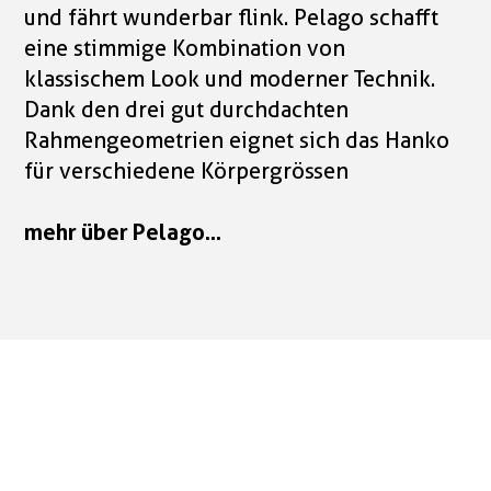
und fährt wunderbar flink. Pelago schafft
eine stimmige Kombination von
klassischem Look und moderner Technik.
Dank den drei gut durchdachten
Rahmengeometrien eignet sich das Hanko
für verschiedene Körpergrössen
mehr über Pelago...