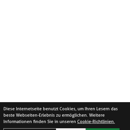
Diese Internetseite benutzt Cookies, um Ihren Lesern das
beste Webseiten-Erlebnis zu ermöglichen. Weitere
Informationen finden Sie in unseren
Cookie-Richtlinien.