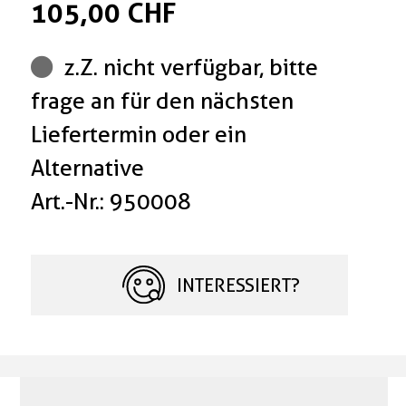
105,00 CHF
z.Z. nicht verfügbar, bitte
frage an für den nächsten
Liefertermin oder ein
Alternative
Art.-Nr.: 950008
INTERESSIERT?