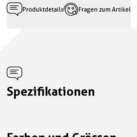
Produktdetails
Fragen zum Artikel
Spezifikationen