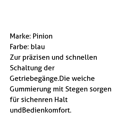
Marke: Pinion
Farbe: blau
Zur präzisen und schnellen
Schaltung der
Getriebegänge. Die weiche
Gummierung mit Stegen sorgen
für sichenren Halt
und Bedienkomfort.