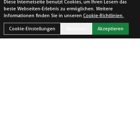
Diese Internetseite benutzt Cookies, um Ihren Lesern das
beste Webseiten-Erlebnis zu ermöglichen. Weitere
Informationen finden Sie in unseren
Cookie-Richtlinien.
Cookie-Einstellungen
Ablehnen
Akzeptieren
ÖFFNUNGSZEITEN