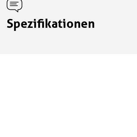
Spezifikationen