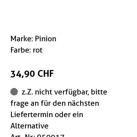
Marke: Pinion
Farbe: rot
34,90 CHF
z.Z. nicht verfügbar, bitte
frage an für den nächsten
Liefertermin oder ein
Alternative