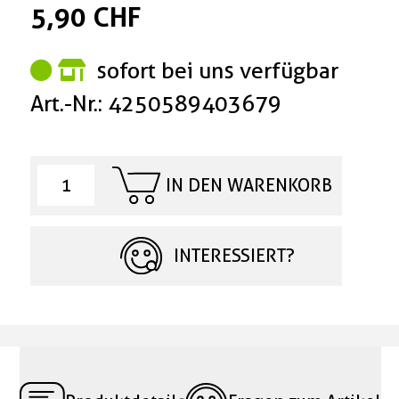
5,90 CHF
sofort bei uns verfügbar
Art.-Nr.: 4250589403679
IN DEN WARENKORB
INTERESSIERT?