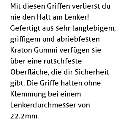
Mit diesen Griffen verlierst du
nie den Halt am Lenker!
Gefertigt aus sehr langlebigem,
griffigem und abriebfesten
Kraton Gummi verfügen sie
über eine rutschfeste
Oberfläche, die dir Sicherheit
gibt. Die Griffe halten ohne
Klemmung bei einem
Lenkerdurchmesser von
22.2mm.