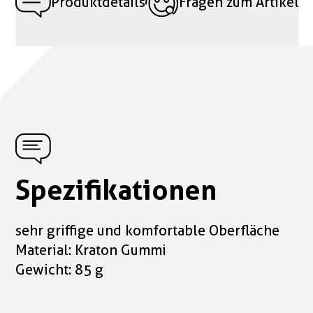
Produktdetails
Fragen zum Artikel
Spezifikationen
sehr griffige und komfortable Oberfläche
Material: Kraton Gummi
Gewicht: 85 g