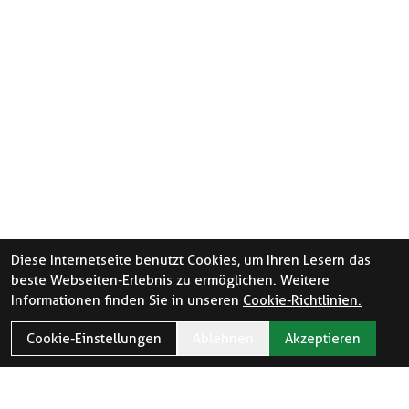
Diese Internetseite benutzt Cookies, um Ihren Lesern das
beste Webseiten-Erlebnis zu ermöglichen. Weitere
Informationen finden Sie in unseren
Cookie-Richtlinien.
Cookie-Einstellungen
Ablehnen
Akzeptieren