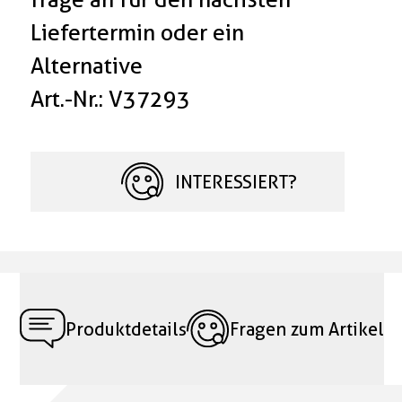
Liefertermin oder ein
Alternative
Art.-Nr.: V37293
INTERESSIERT?
Produktdetails
Fragen zum Artikel