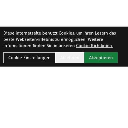
Diese Internetseite benutzt Cookies, um Ihren Lesern das
beste Webseiten-Erlebnis zu ermöglichen. Weitere
Informationen finden Sie in unseren
Cookie-Richtlinien.
Cookie-Einstellungen
Ablehnen
Akzeptieren