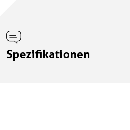
Spezifikationen