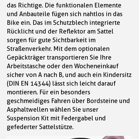
das Richtige. Die funktionalen Elemente
und Anbauteile fügen sich nahtlos in das
Bike ein. Das im Schutzblech integrierte
Rücklicht und der Reflektor am Sattel
sorgen für gute Sichtbarkeit im
Straßenverkehr. Mit dem optionalen
Gepäckträger transportieren Sie Ihre
Arbeitstasche oder den Wocheneinkauf
sicher von A nach B, und auch ein Kindersitz
(DIN EN 14344) lässt sich leicht darauf
montieren. Für ein besonders
geschmeidiges Fahren über Bordsteine und
Asphaltwellen wählen Sie unser
Suspension Kit mit Federgabel und
gefederter Sattelstütze.