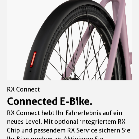
RX Connect
Connected E-Bike.
RX Connect hebt Ihr Fahrerlebnis auf ein
neues Level. Mit optional integriertem RX
Chip und passendem RX Service sichern Sie
Ihr Bike rundum ab. Aktivieren Sie