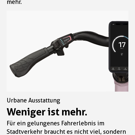
mehr.
Urbane Ausstattung
Weniger ist mehr.
Für ein gelungenes Fahrerlebnis im
Stadtverkehr braucht es nicht viel, sondern