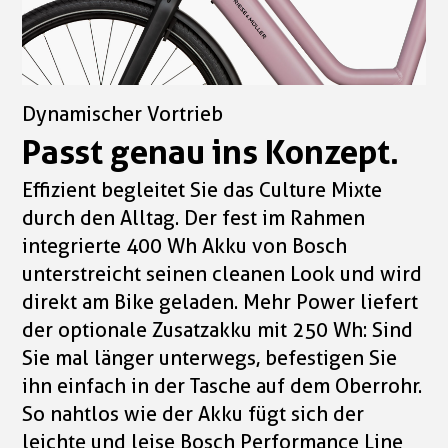
Dynamischer Vortrieb
Passt genau ins Konzept.
Effizient begleitet Sie das Culture Mixte
durch den Alltag. Der fest im Rahmen
integrierte 400 Wh Akku von Bosch
unterstreicht seinen cleanen Look und wird
direkt am Bike geladen. Mehr Power liefert
der optionale Zusatzakku mit 250 Wh: Sind
Sie mal länger unterwegs, befestigen Sie
ihn einfach in der Tasche auf dem Oberrohr.
So nahtlos wie der Akku fügt sich der
leichte und leise Bosch Performance Line