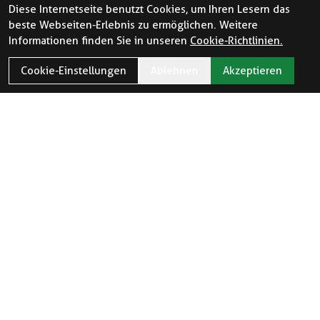
Diese Internetseite benutzt Cookies, um Ihren Lesern das
beste Webseiten-Erlebnis zu ermöglichen. Weitere
Informationen finden Sie in unseren
Cookie-Richtlinien.
Cookie-Einstellungen
Ablehnen
Akzeptieren
ÖFFNUNGSZEITEN