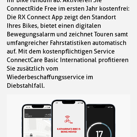
ConnectRide Free im ersten Jahr kostenfrei:
Die RX Connect App zeigt den Standort
Ihres Bikes, bietet einen digitalen
Bewegungsalarm und zeichnet Touren samt
umfangreicher Fahrstatistiken automatisch
auf. Mit dem kostenpflichtigen Service
ConnectCare Basic International profitieren
Sie zusätzlich vom
Wiederbeschaffungsservice im
Diebstahlfall.