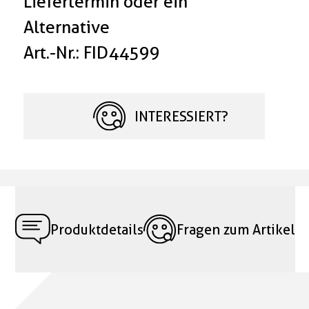
Liefertermin oder ein
Alternative
Art.-Nr.: FID44599
INTERESSIERT?
Produktdetails
Fragen zum Artikel