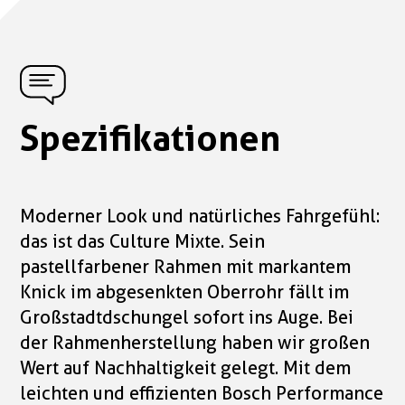
Spezifikationen
Moderner Look und natürliches Fahrgefühl:
das ist das Culture Mixte. Sein
pastellfarbener Rahmen mit markantem
Knick im abgesenkten Oberrohr fällt im
Großstadtdschungel sofort ins Auge. Bei
der Rahmenherstellung haben wir großen
Wert auf Nachhaltigkeit gelegt. Mit dem
leichten und effizienten Bosch Performance