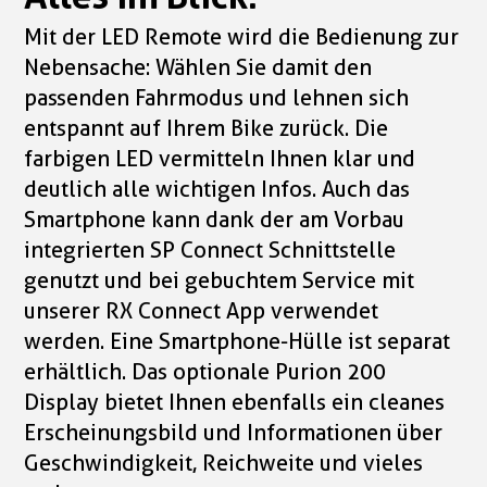
Mit der LED Remote wird die Bedienung zur
Nebensache: Wählen Sie damit den
passenden Fahrmodus und lehnen sich
entspannt auf Ihrem Bike zurück. Die
farbigen LED vermitteln Ihnen klar und
deutlich alle wichtigen Infos. Auch das
Smartphone kann dank der am Vorbau
integrierten SP Connect Schnittstelle
genutzt und bei gebuchtem Service mit
unserer RX Connect App verwendet
werden. Eine Smartphone-Hülle ist separat
erhältlich. Das optionale Purion 200
Display bietet Ihnen ebenfalls ein cleanes
Erscheinungsbild und Informationen über
Geschwindigkeit, Reichweite und vieles