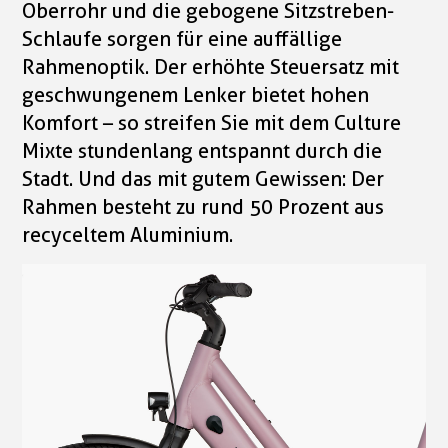
Oberrohr und die gebogene Sitzstreben-
Schlaufe sorgen für eine auffällige
Rahmenoptik. Der erhöhte Steuersatz mit
geschwungenem Lenker bietet hohen
Komfort – so streifen Sie mit dem Culture
Mixte stundenlang entspannt durch die
Stadt. Und das mit gutem Gewissen: Der
Rahmen besteht zu rund 50 Prozent aus
recyceltem Aluminium.