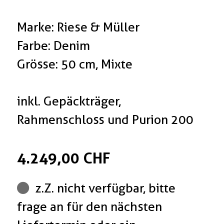
Marke: Riese & Müller
Farbe: Denim
Grösse: 50 cm, Mixte
inkl. Gepäckträger,
Rahmenschloss und Purion 200
4.249,00 CHF
z.Z. nicht verfügbar, bitte
frage an für den nächsten