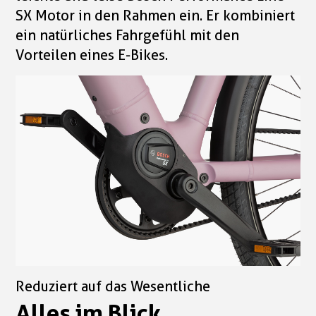
SX Motor in den Rahmen ein. Er kombiniert
ein natürliches Fahrgefühl mit den
Vorteilen eines E-Bikes.
Reduziert auf das Wesentliche
Alles im Blick.