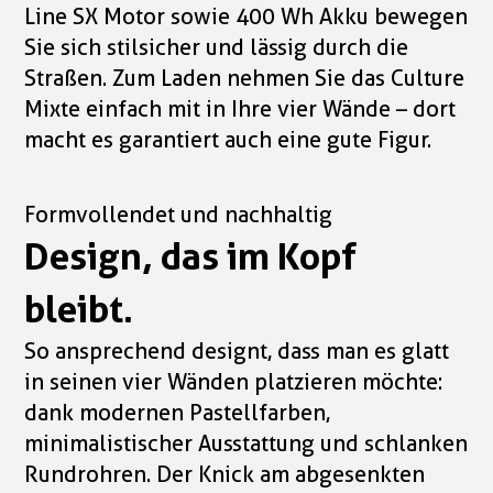
Line SX Motor sowie 400 Wh Akku bewegen
Sie sich stilsicher und lässig durch die
Straßen. Zum Laden nehmen Sie das Culture
Mixte einfach mit in Ihre vier Wände – dort
macht es garantiert auch eine gute Figur.
Formvollendet und nachhaltig
Design, das im Kopf
bleibt.
So ansprechend designt, dass man es glatt
in seinen vier Wänden platzieren möchte:
dank modernen Pastellfarben,
minimalistischer Ausstattung und schlanken
Rundrohren. Der Knick am abgesenkten