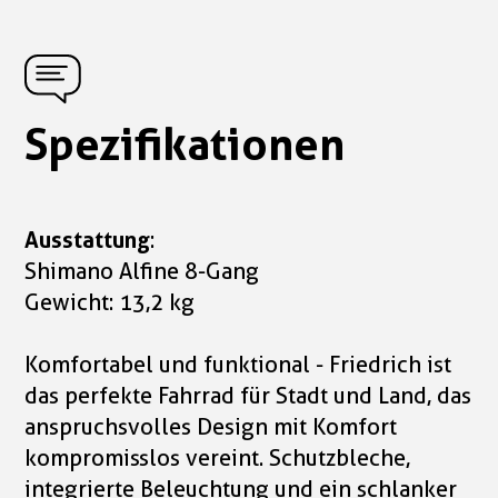
Spezifikationen
Ausstattung
:
Shimano Alfine 8-Gang
Gewicht: 13,2 kg
Komfortabel und funktional - Friedrich ist
das perfekte Fahrrad für Stadt und Land, das
anspruchsvolles Design mit Komfort
kompromisslos vereint. Schutzbleche,
integrierte Beleuchtung und ein schlanker