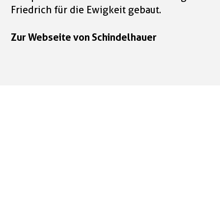
Friedrich für die Ewigkeit gebaut.
Zur Webseite von Schindelhauer