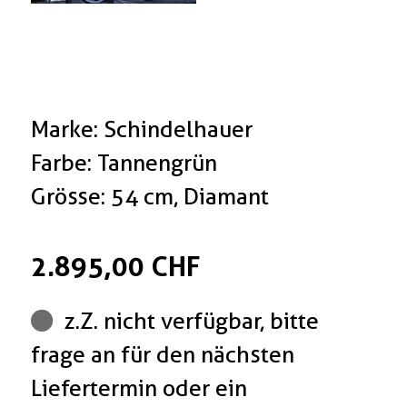
Marke: Schindelhauer
Farbe: Tannengrün
Grösse: 54 cm, Diamant
2.895,00 CHF
z.Z. nicht verfügbar, bitte
frage an für den nächsten
Liefertermin oder ein