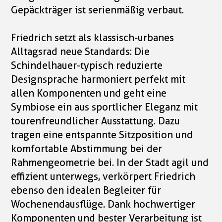
Gepäckträger ist serienmäßig verbaut.
Friedrich setzt als klassisch-urbanes
Alltagsrad neue Standards: Die
Schindelhauer-typisch reduzierte
Designsprache harmoniert perfekt mit
allen Komponenten und geht eine
Symbiose ein aus sportlicher Eleganz mit
tourenfreundlicher Ausstattung. Dazu
tragen eine entspannte Sitzposition und
komfortable Abstimmung bei der
Rahmengeometrie bei. In der Stadt agil und
effizient unterwegs, verkörpert Friedrich
ebenso den idealen Begleiter für
Wochenendausflüge. Dank hochwertiger
Komponenten und bester Verarbeitung ist