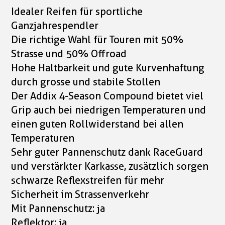
Idealer Reifen für sportliche
Ganzjahrespendler
Die richtige Wahl für Touren mit 50%
Strasse und 50% Offroad
Hohe Haltbarkeit und gute Kurvenhaftung
durch grosse und stabile Stollen
Der Addix 4-Season Compound bietet viel
Grip auch bei niedrigen Temperaturen und
einen guten Rollwiderstand bei allen
Temperaturen
Sehr guter Pannenschutz dank RaceGuard
und verstärkter Karkasse, zusätzlich sorgen
schwarze Reflexstreifen für mehr
Sicherheit im Strassenverkehr
Mit Pannenschutz: ja
Reflektor: ja