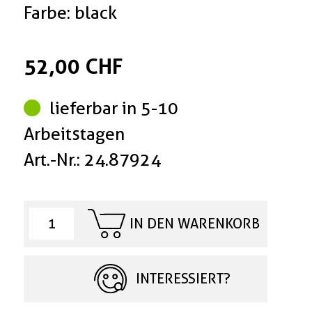
Farbe: black
52,00 CHF
lieferbar in 5-10
Arbeitstagen
Art.-Nr.: 24.87924
IN DEN WARENKORB
INTERESSIERT?