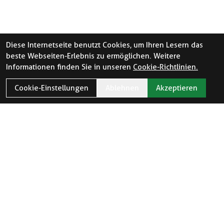
Diese Internetseite benutzt Cookies, um Ihren Lesern das
beste Webseiten-Erlebnis zu ermöglichen. Weitere
Informationen finden Sie in unseren
Cookie-Richtlinien.
Cookie-Einstellungen
Ablehnen
Akzeptieren