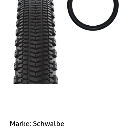
Marke: Schwalbe