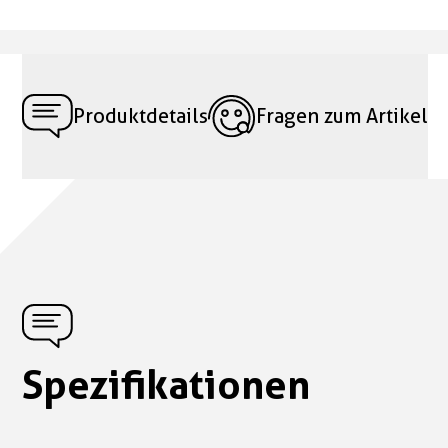
Produktdetails
Fragen zum Artikel
Spezifikationen