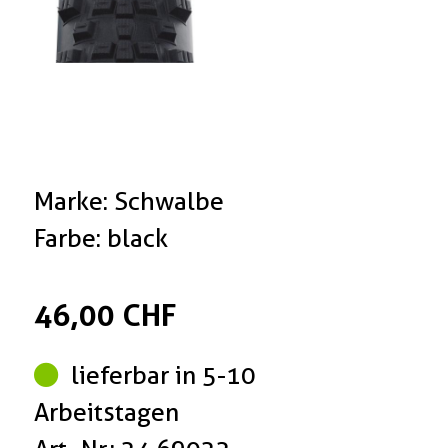
Marke: Schwalbe
Farbe: black
46,00 CHF
lieferbar in 5-10
Arbeitstagen