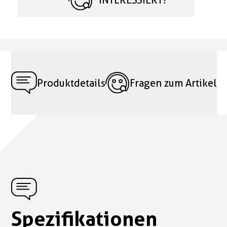
Produktdetails
Fragen zum Artikel
Spezifikationen