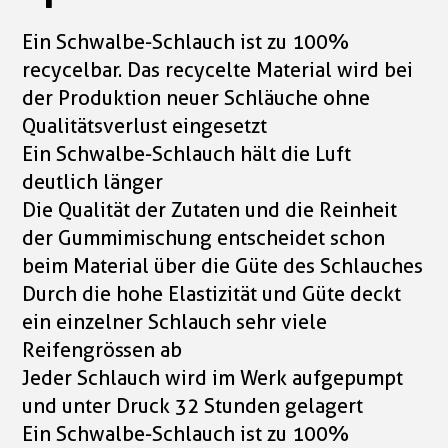
Ein Schwalbe-Schlauch ist zu 100%
recycelbar. Das recycelte Material wird bei
der Produktion neuer Schläuche ohne
Qualitätsverlust eingesetzt
Ein Schwalbe-Schlauch hält die Luft
deutlich länger
Die Qualität der Zutaten und die Reinheit
der Gummimischung entscheidet schon
beim Material über die Güte des Schlauches
Durch die hohe Elastizität und Güte deckt
ein einzelner Schlauch sehr viele
Reifengrössen ab
Jeder Schlauch wird im Werk aufgepumpt
und unter Druck 32 Stunden gelagert
Ein Schwalbe-Schlauch ist zu 100%