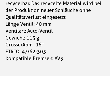
recycelbar. Das recycelte Material wird bei
der Produktion neuer Schläuche ohne
Qualitätsverlust eingesetzt
Länge Ventil: 40 mm
Ventilart: Auto-Ventil
Gewicht: 115 g
Grösse/Abm.: 16"
ETRTO: 47/62-305
Kompatible Bremsen: AV3