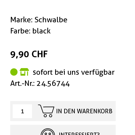
Marke: Schwalbe
Farbe: black
9,90 CHF
sofort bei uns verfügbar
Art.-Nr.: 24.56744
IN DEN WARENKORB
INTERESSIERT?