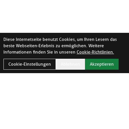
Diese Internetseite benutzt Cookies, um Ihren Lesern das
beste Webseiten-Erlebnis zu ermöglichen. Weitere
Informationen finden Sie in unseren
Cookie-Richtlinien.
Cookie-Einstellungen
Ablehnen
Akzeptieren