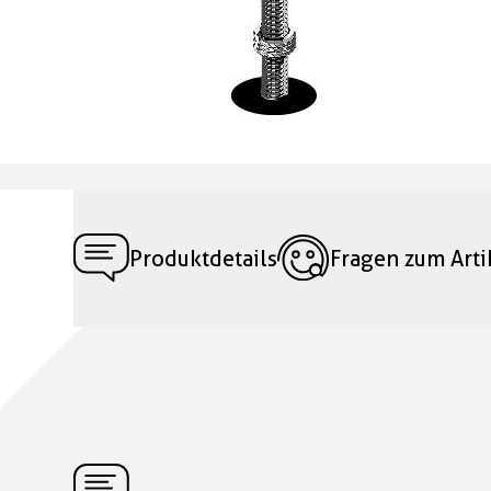
Produktdetails
Fragen zum Arti