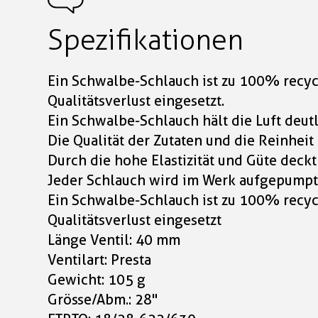
Spezifikationen
Ein Schwalbe-Schlauch ist zu 100% recyc
Qualitätsverlust eingesetzt.
Ein Schwalbe-Schlauch hält die Luft deut
Die Qualität der Zutaten und die Reinhe
Durch die hohe Elastizität und Güte deckt
Jeder Schlauch wird im Werk aufgepumpt
Ein Schwalbe-Schlauch ist zu 100% recyc
Qualitätsverlust eingesetzt
Länge Ventil: 40 mm
Ventilart: Presta
Gewicht: 105 g
Grösse/Abm.: 28"