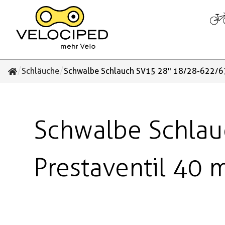
/
/
Schläuche
Schwalbe Schlauch SV15 28" 18/28-622/6
Schwalbe Schla
Prestaventil 40