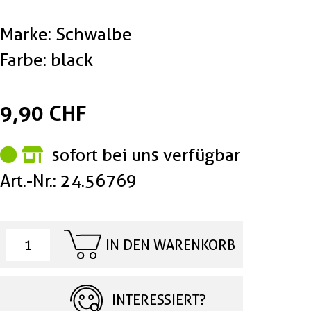
Marke: Schwalbe
Farbe: black
9,90 CHF
sofort bei uns verfügbar
Art.-Nr.: 24.56769
IN DEN WARENKORB
INTERESSIERT?