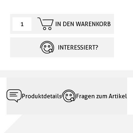
IN DEN WARENKORB
INTERESSIERT?
Produktdetails
Fragen zum Artikel