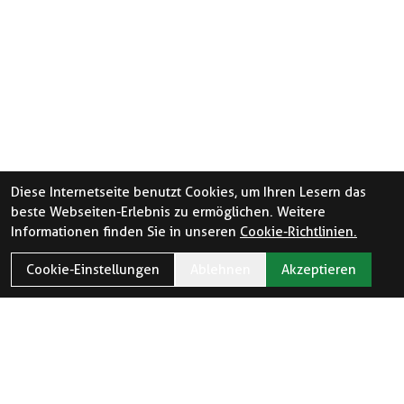
Diese Internetseite benutzt Cookies, um Ihren Lesern das
beste Webseiten-Erlebnis zu ermöglichen. Weitere
Informationen finden Sie in unseren
Cookie-Richtlinien.
Cookie-Einstellungen
Ablehnen
Akzeptieren