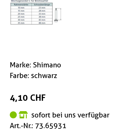
Marke: Shimano
Farbe: schwarz
4,10 CHF
sofort bei uns verfügbar
Art.-Nr.: 73.65931