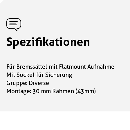
Spezifikationen
Für Bremssättel mit Flatmount Aufnahme
Mit Sockel für Sicherung
Gruppe: Diverse
Montage: 30 mm Rahmen (43mm)