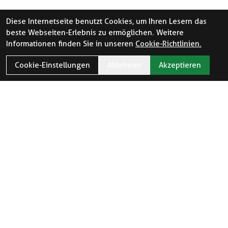
Diese Internetseite benutzt Cookies, um Ihren Lesern das
beste Webseiten-Erlebnis zu ermöglichen. Weitere
Informationen finden Sie in unseren
Cookie-Richtlinien.
Cookie-Einstellungen
Ablehnen
Akzeptieren