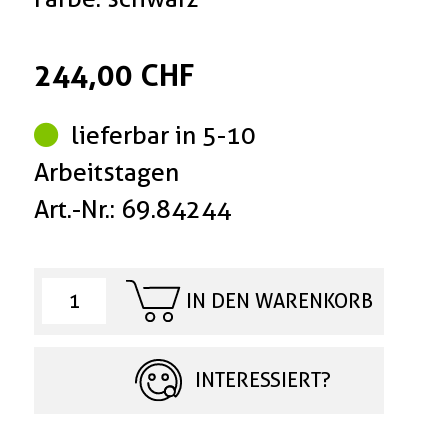
244,00 CHF
lieferbar in 5-10
Arbeitstagen
Art.-Nr.: 69.84244
IN DEN WARENKORB
INTERESSIERT?