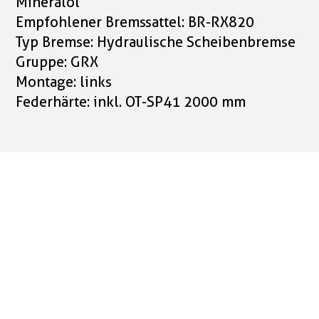
Mineralöl
Empfohlener Bremssattel: BR-RX820
Typ Bremse: Hydraulische Scheibenbremse
Gruppe: GRX
Montage: links
Federhärte: inkl. OT-SP41 2000 mm