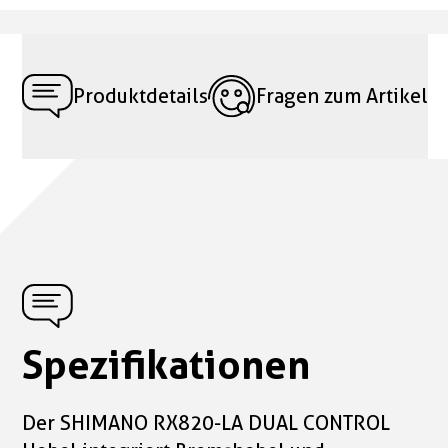
Produktdetails
Fragen zum Artikel
Spezifikationen
Der SHIMANO RX820-LA DUAL CONTROL