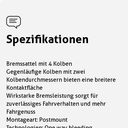
Spezifikationen
Bremssattel mit 4 Kolben
Gegenläufige Kolben mit zwei
Kolbendurchmessern bieten eine breitere
Kontaktfläche
Wirkstarke Bremsleistung sorgt für
zuverlässiges Fahrverhalten und mehr
Fahrgenuss
Montageart: Postmount
Technologien: One way bleeding