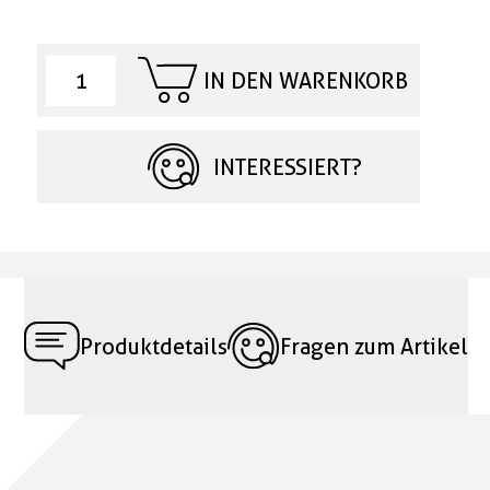
IN DEN WARENKORB
INTERESSIERT?
Produktdetails
Fragen zum Artikel