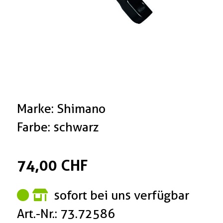
Marke: Shimano
Farbe: schwarz
74,00 CHF
sofort bei uns verfügbar
Art.-Nr.: 73.72586