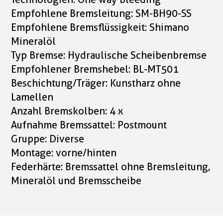
Empfohlene Bremsleitung: SM-BH90-SS
Empfohlene Bremsflüssigkeit: Shimano
Mineralöl
Typ Bremse: Hydraulische Scheibenbremse
Empfohlener Bremshebel: BL-MT501
Beschichtung/Träger: Kunstharz ohne
Lamellen
Anzahl Bremskolben: 4 x
Aufnahme Bremssattel: Postmount
Gruppe: Diverse
Montage: vorne/hinten
Federhärte: Bremssattel ohne Bremsleitung,
Mineralöl und Bremsscheibe