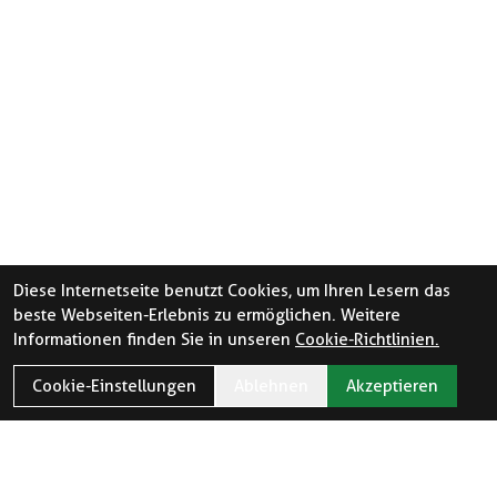
Diese Internetseite benutzt Cookies, um Ihren Lesern das
beste Webseiten-Erlebnis zu ermöglichen. Weitere
Informationen finden Sie in unseren
Cookie-Richtlinien.
Cookie-Einstellungen
Ablehnen
Akzeptieren