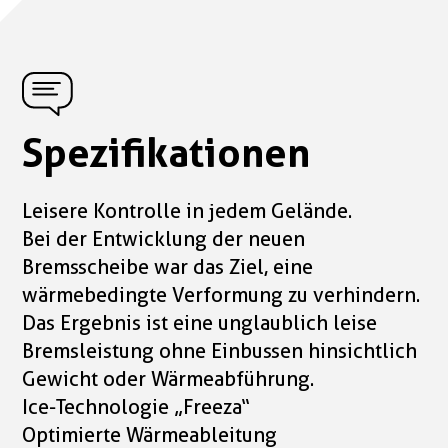
Spezifikationen
Leisere Kontrolle in jedem Gelände.
Bei der Entwicklung der neuen
Bremsscheibe war das Ziel, eine
wärmebedingte Verformung zu verhindern.
Das Ergebnis ist eine unglaublich leise
Bremsleistung ohne Einbussen hinsichtlich
Gewicht oder Wärmeabführung.
Ice-Technologie „Freeza“
Optimierte Wärmeableitung