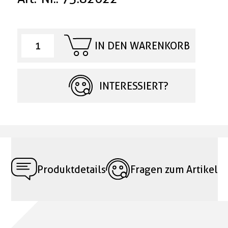
IN DEN WARENKORB
INTERESSIERT?
Produktdetails
Fragen zum Artikel