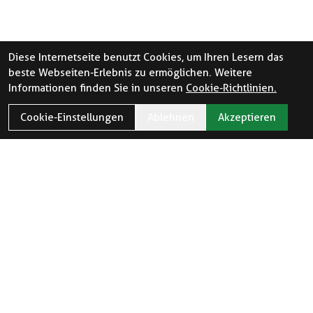
Diese Internetseite benutzt Cookies, um Ihren Lesern das
beste Webseiten-Erlebnis zu ermöglichen. Weitere
Informationen finden Sie in unseren
Cookie-Richtlinien.
Cookie-Einstellungen
Ablehnen
Akzeptieren