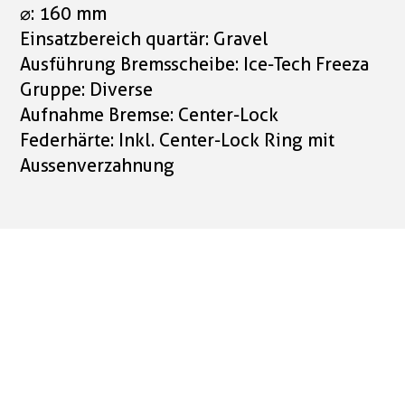
⌀: 160 mm
Einsatzbereich quartär: Gravel
Ausführung Bremsscheibe: Ice-Tech Freeza
Gruppe: Diverse
Aufnahme Bremse: Center-Lock
Federhärte: Inkl. Center-Lock Ring mit
Aussenverzahnung