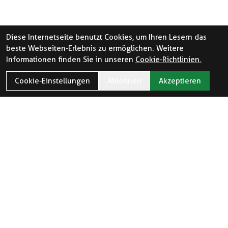
Diese Internetseite benutzt Cookies, um Ihren Lesern das
beste Webseiten-Erlebnis zu ermöglichen. Weitere
Informationen finden Sie in unseren
Cookie-Richtlinien.
Cookie-Einstellungen
Ablehnen
Akzeptieren