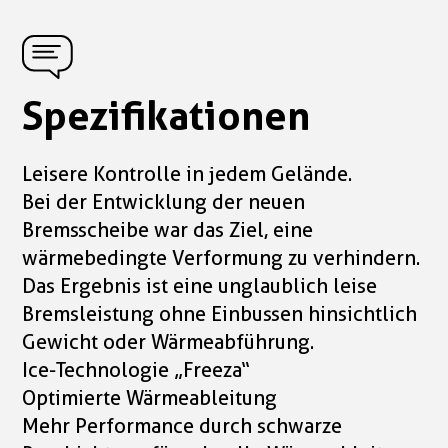
Spezifikationen
Leisere Kontrolle in jedem Gelände.
Bei der Entwicklung der neuen
Bremsscheibe war das Ziel, eine
wärmebedingte Verformung zu verhindern.
Das Ergebnis ist eine unglaublich leise
Bremsleistung ohne Einbussen hinsichtlich
Gewicht oder Wärmeabführung.
Ice-Technologie „Freeza“
Optimierte Wärmeableitung
Mehr Performance durch schwarze