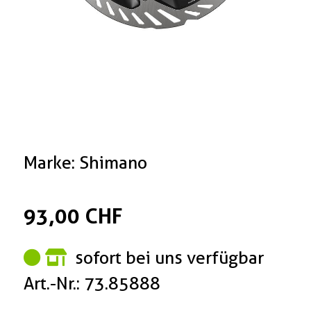
Marke: Shimano
93,00 CHF
sofort bei uns verfügbar
Art.-Nr.: 73.85888