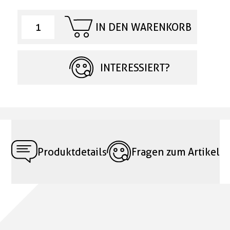
IN DEN WARENKORB
INTERESSIERT?
Produktdetails
Fragen zum Artikel