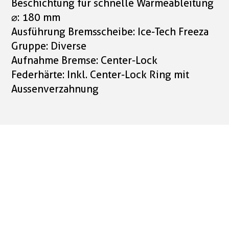
Beschichtung für schnelle Wärmeableitung
⌀: 180 mm
Ausführung Bremsscheibe: Ice-Tech Freeza
Gruppe: Diverse
Aufnahme Bremse: Center-Lock
Federhärte: Inkl. Center-Lock Ring mit
Aussenverzahnung