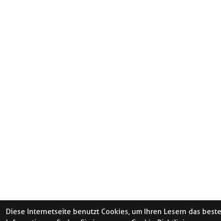
Diese Internetseite benutzt Cookies, um Ihren Lesern das best