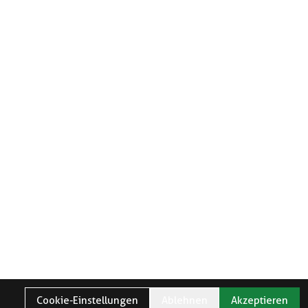
Cookie-Einstellungen
Ablehnen
Akzeptieren