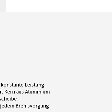
 konstante Leistung
it Kern aus Aluminium
scheibe
i jedem Bremsvorgang