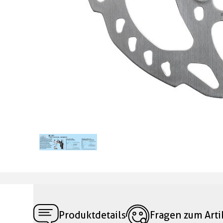
Produktdetails
Fragen zum Arti