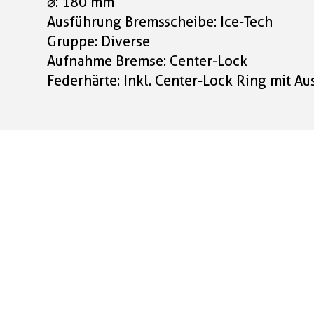
⌀: 180 mm
Ausführung Bremsscheibe: Ice-Tech
Gruppe: Diverse
Aufnahme Bremse: Center-Lock
Federhärte: Inkl. Center-Lock Ring mit 