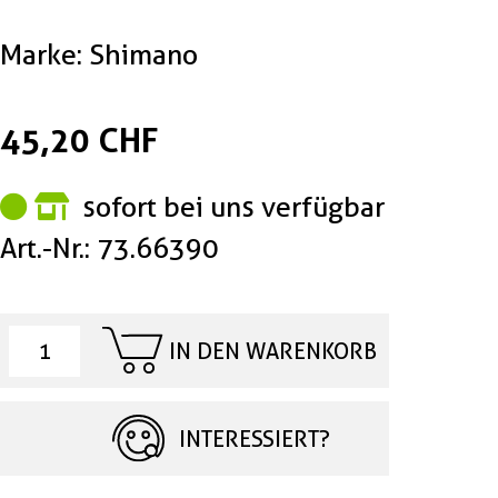
Marke: Shimano
45,20 CHF
sofort bei uns verfügbar
Art.-Nr.: 73.66390
IN DEN WARENKORB
INTERESSIERT?