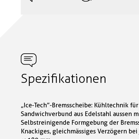
Spezifikationen
„Ice-Tech”-Bremsscheibe: Kühltechnik für
Sandwichverbund aus Edelstahl aussen m
Selbstreinigende Formgebung der Brems
Knackiges, gleichmässiges Verzögern be