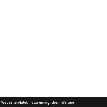
e Webseiten-Erlebnis zu ermöglichen. Weitere