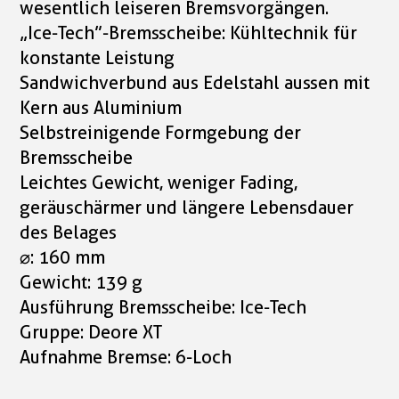
wesentlich leiseren Bremsvorgängen.
„Ice-Tech”-Bremsscheibe: Kühltechnik für
konstante Leistung
Sandwichverbund aus Edelstahl aussen mit
Kern aus Aluminium
Selbstreinigende Formgebung der
Bremsscheibe
Leichtes Gewicht, weniger Fading,
geräuschärmer und längere Lebensdauer
des Belages
⌀: 160 mm
Gewicht: 139 g
Ausführung Bremsscheibe: Ice-Tech
Gruppe: Deore XT
Aufnahme Bremse: 6-Loch