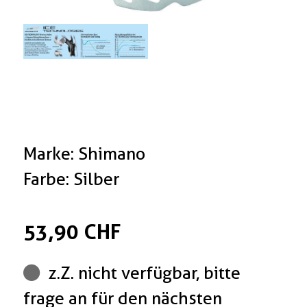
Marke: Shimano
Farbe: Silber
53,90 CHF
z.Z. nicht verfügbar, bitte
frage an für den nächsten