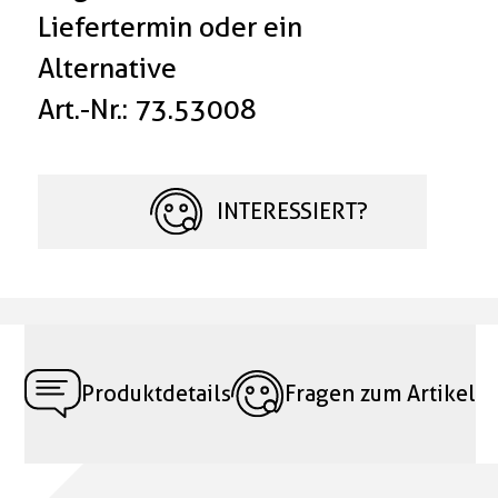
Liefertermin oder ein
Alternative
Art.-Nr.: 73.53008
INTERESSIERT?
Produktdetails
Fragen zum Artikel