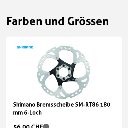
Farben und Grössen
Shimano Bremsscheibe SM-RT86 180
mm 6-Loch
56,00 CHF