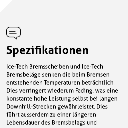
Spezifikationen
Ice-Tech Bremsscheiben und Ice-Tech
Bremsbeläge senken die beim Bremsen
entstehenden Temperaturen beträchtlich.
Dies verringert wiederum Fading, was eine
konstante hohe Leistung selbst bei langen
Downhill-Strecken gewährleistet. Dies
führt ausserdem zu einer längeren
Lebensdauer des Bremsbelags und